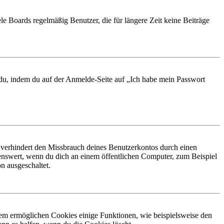
le Boards regelmäßig Benutzer, die für längere Zeit keine Beiträge
t du, indem du auf der Anmelde-Seite auf „Ich habe mein Passwort
 verhindert den Missbrauch deines Benutzerkontos durch einen
nswert, wenn du dich an einem öffentlichen Computer, zum Beispiel
n ausgeschaltet.
dem ermöglichen Cookies einige Funktionen, wie beispielsweise den