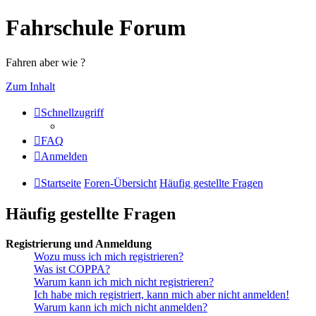
Fahrschule Forum
Fahren aber wie ?
Zum Inhalt
Schnellzugriff
FAQ
Anmelden
Startseite
Foren-Übersicht
Häufig gestellte Fragen
Häufig gestellte Fragen
Registrierung und Anmeldung
Wozu muss ich mich registrieren?
Was ist COPPA?
Warum kann ich mich nicht registrieren?
Ich habe mich registriert, kann mich aber nicht anmelden!
Warum kann ich mich nicht anmelden?