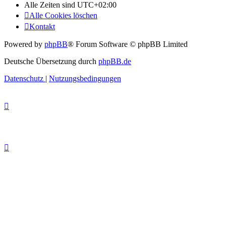
Alle Zeiten sind
UTC+02:00
Alle Cookies löschen
Kontakt
Powered by
phpBB
® Forum Software © phpBB Limited
Deutsche Übersetzung durch
phpBB.de
Datenschutz
|
Nutzungsbedingungen