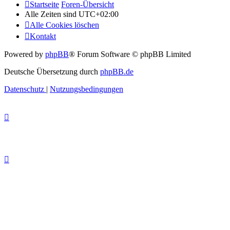
Startseite
Foren-Übersicht
Alle Zeiten sind
UTC+02:00
Alle Cookies löschen
Kontakt
Powered by
phpBB
® Forum Software © phpBB Limited
Deutsche Übersetzung durch
phpBB.de
Datenschutz
|
Nutzungsbedingungen