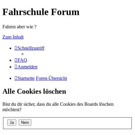
Fahrschule Forum
Fahren aber wie ?
Zum Inhalt
Schnellzugriff
FAQ
Anmelden
Startseite
Foren-Übersicht
Alle Cookies löschen
Bist du dir sicher, dass du alle Cookies des Boards löschen
möchtest?