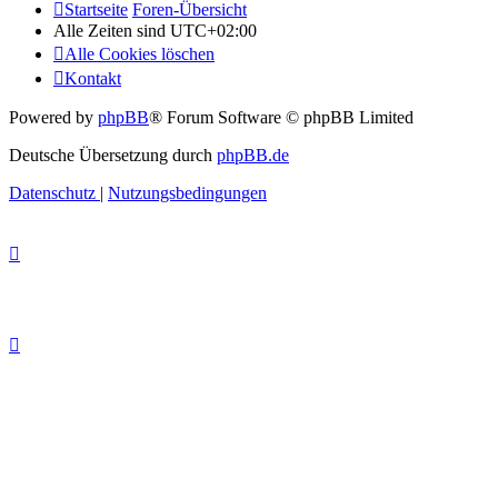
Startseite
Foren-Übersicht
Alle Zeiten sind
UTC+02:00
Alle Cookies löschen
Kontakt
Powered by
phpBB
® Forum Software © phpBB Limited
Deutsche Übersetzung durch
phpBB.de
Datenschutz
|
Nutzungsbedingungen