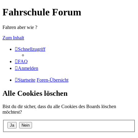
Fahrschule Forum
Fahren aber wie ?
Zum Inhalt
Schnellzugriff
FAQ
Anmelden
Startseite
Foren-Übersicht
Alle Cookies löschen
Bist du dir sicher, dass du alle Cookies des Boards löschen
möchtest?