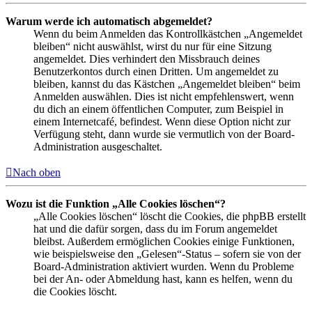
Warum werde ich automatisch abgemeldet?
Wenn du beim Anmelden das Kontrollkästchen „Angemeldet
bleiben“ nicht auswählst, wirst du nur für eine Sitzung
angemeldet. Dies verhindert den Missbrauch deines
Benutzerkontos durch einen Dritten. Um angemeldet zu
bleiben, kannst du das Kästchen „Angemeldet bleiben“ beim
Anmelden auswählen. Dies ist nicht empfehlenswert, wenn
du dich an einem öffentlichen Computer, zum Beispiel in
einem Internetcafé, befindest. Wenn diese Option nicht zur
Verfügung steht, dann wurde sie vermutlich von der Board-
Administration ausgeschaltet.
Nach oben
Wozu ist die Funktion „Alle Cookies löschen“?
„Alle Cookies löschen“ löscht die Cookies, die phpBB erstellt
hat und die dafür sorgen, dass du im Forum angemeldet
bleibst. Außerdem ermöglichen Cookies einige Funktionen,
wie beispielsweise den „Gelesen“-Status – sofern sie von der
Board-Administration aktiviert wurden. Wenn du Probleme
bei der An- oder Abmeldung hast, kann es helfen, wenn du
die Cookies löscht.