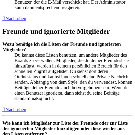
Benutzer, der die E-Mail verschickt hat. Der Administrator
kann dann entsprechend reagieren.
Nach oben
Freunde und ignorierte Mitglieder
Wozu benötige ich die Listen der Freunde und ignorierten
Mitglieder?
Du kannst diese Listen benutzen, um andere Mitglieder des
Boards zu verwalten. Mitglieder, die du deiner Freundesliste
hinzufügst, werden in deinem persönlichen Bereich für den
schnellen Zugriff aufgelistet. Du siehst dort deren
Onlinestatus und kannst ihnen schnell eine Private Nachricht
senden. Abhängig von dem Style, den du verwendest, können
Beiträge deiner Freunde auch hervorgehoben sein. Wenn du
einen Benutzer ignorierst, dann siehst du seine Beiträge
standardmäßig nicht.
Nach oben
Wie kann ich Mitglieder zur Liste der Freunde oder zur Liste
der ignorierten Mitglieder hinzufügen oder diese wieder aus
den Listen entfernen?