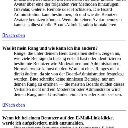
Avatar über eine der folgenden vier Methoden hinzufügen:
Gravatar, Galerie, Remote oder Hochladen. Die Board-
Administration kann bestimmen, ob und wie die Benutzer
Avatare benutzen können. Wenn du keinen Avatar benutzen
kannst, solltest du die Board-Administration kontaktieren.
Nach oben
Was ist mein Rang und wie kann ich ihn ändern?
Ränge, die unter deinem Benutzernamen stehen, zeigen an,
wie viele Beiträge du bislang erstellt hast oder identifizieren
bestimmte Benutzer wie Moderatoren und Administratoren.
Normalerweise kannst du den Wortlaut eines Ranges nicht
direkt ändern, da sie von der Board-Administration festgelegt
wurden. Bitte schreibe keine sinnlosen Beiträge, nur um
deinen Rang zu erhöhen — die meisten Boards dulden dieses
Verhalten nicht und ein Moderator oder Administrator wird
deinen Rang unter Umständen einfach wieder zurücksetzen.
Nach oben
Wenn ich bei einem Benutzer auf den E-Mail-Link klicke,
werde ich aufgefordert, mich anzumelden.