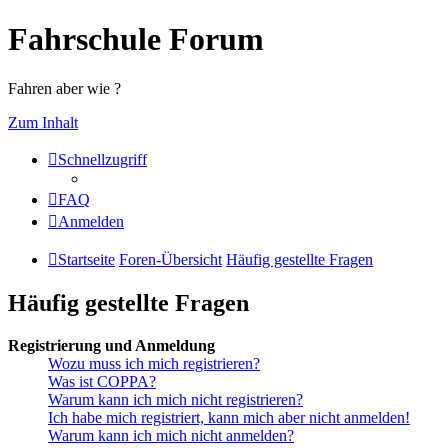
Fahrschule Forum
Fahren aber wie ?
Zum Inhalt
Schnellzugriff
FAQ
Anmelden
Startseite
Foren-Übersicht
Häufig gestellte Fragen
Häufig gestellte Fragen
Registrierung und Anmeldung
Wozu muss ich mich registrieren?
Was ist COPPA?
Warum kann ich mich nicht registrieren?
Ich habe mich registriert, kann mich aber nicht anmelden!
Warum kann ich mich nicht anmelden?