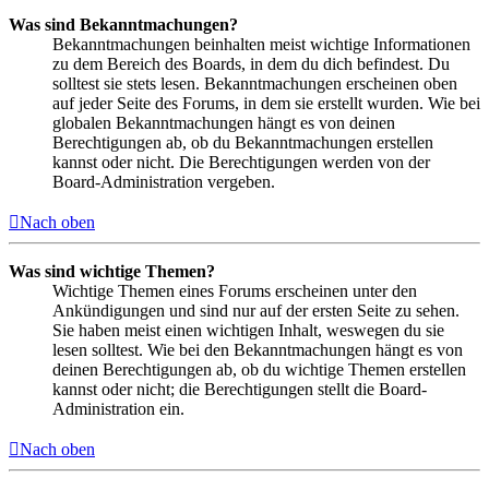
Was sind Bekanntmachungen?
Bekanntmachungen beinhalten meist wichtige Informationen
zu dem Bereich des Boards, in dem du dich befindest. Du
solltest sie stets lesen. Bekanntmachungen erscheinen oben
auf jeder Seite des Forums, in dem sie erstellt wurden. Wie bei
globalen Bekanntmachungen hängt es von deinen
Berechtigungen ab, ob du Bekanntmachungen erstellen
kannst oder nicht. Die Berechtigungen werden von der
Board-Administration vergeben.
Nach oben
Was sind wichtige Themen?
Wichtige Themen eines Forums erscheinen unter den
Ankündigungen und sind nur auf der ersten Seite zu sehen.
Sie haben meist einen wichtigen Inhalt, weswegen du sie
lesen solltest. Wie bei den Bekanntmachungen hängt es von
deinen Berechtigungen ab, ob du wichtige Themen erstellen
kannst oder nicht; die Berechtigungen stellt die Board-
Administration ein.
Nach oben