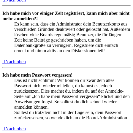
Ich habe mich vor einiger Zeit registriert, kann mich aber nicht
mehr anmelden?!
Es kann sein, dass ein Administrator dein Benutzerkonto aus
verschieden Gründen deaktiviert oder gelöscht hat. Außerdem
löschen viele Boards regelmäßig Benutzer, die für längere
Zeit keine Beiträge geschrieben haben, um die
Datenbankgröße zu verringern. Registriere dich einfach
erneut und nimm aktiv an den Diskussionen teil!
Nach oben
Ich habe mein Passwort vergessen!
Das ist nicht schlimm! Wir können dir zwar dein altes
Passwort nicht wieder mitteilen, du kannst es jedoch
zurücksetzen. Dies machst du, indem du auf der Anmelde-
Seite auf „Ich habe mein Passwort vergessen“ klickst und den
Anweisungen folgst. So solltest du dich schnell wieder
anmelden können.
Solltest du trotzdem nicht in der Lage sein, dein Passwort
zurückzusetzen, so wende dich an die Board-Administration.
Nach oben