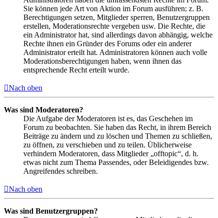
Sie können jede Art von Aktion im Forum ausführen; z. B.
Berechtigungen setzen, Mitglieder sperren, Benutzergruppen
erstellen, Moderationsrechte vergeben usw. Die Rechte, die
ein Administrator hat, sind allerdings davon abhängig, welche
Rechte ihnen ein Gründer des Forums oder ein anderer
Administrator erteilt hat. Administratoren können auch volle
Moderationsberechtigungen haben, wenn ihnen das
entsprechende Recht erteilt wurde.
Nach oben
Was sind Moderatoren?
Die Aufgabe der Moderatoren ist es, das Geschehen im
Forum zu beobachten. Sie haben das Recht, in ihrem Bereich
Beiträge zu ändern und zu löschen und Themen zu schließen,
zu öffnen, zu verschieben und zu teilen. Üblicherweise
verhindern Moderatoren, dass Mitglieder „offtopic“, d. h.
etwas nicht zum Thema Passendes, oder Beleidigendes bzw.
Angreifendes schreiben.
Nach oben
Was sind Benutzergruppen?