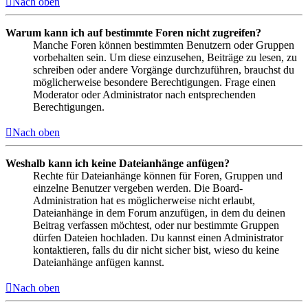
Nach oben
Warum kann ich auf bestimmte Foren nicht zugreifen?
Manche Foren können bestimmten Benutzern oder Gruppen
vorbehalten sein. Um diese einzusehen, Beiträge zu lesen, zu
schreiben oder andere Vorgänge durchzuführen, brauchst du
möglicherweise besondere Berechtigungen. Frage einen
Moderator oder Administrator nach entsprechenden
Berechtigungen.
Nach oben
Weshalb kann ich keine Dateianhänge anfügen?
Rechte für Dateianhänge können für Foren, Gruppen und
einzelne Benutzer vergeben werden. Die Board-
Administration hat es möglicherweise nicht erlaubt,
Dateianhänge in dem Forum anzufügen, in dem du deinen
Beitrag verfassen möchtest, oder nur bestimmte Gruppen
dürfen Dateien hochladen. Du kannst einen Administrator
kontaktieren, falls du dir nicht sicher bist, wieso du keine
Dateianhänge anfügen kannst.
Nach oben