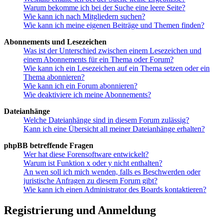
Warum bekomme ich bei der Suche eine leere Seite?
Wie kann ich nach Mitgliedern suchen?
Wie kann ich meine eigenen Beiträge und Themen finden?
Abonnements und Lesezeichen
Was ist der Unterschied zwischen einem Lesezeichen und
einem Abonnements für ein Thema oder Forum?
Wie kann ich ein Lesezeichen auf ein Thema setzen oder ein
Thema abonnieren?
Wie kann ich ein Forum abonnieren?
Wie deaktiviere ich meine Abonnements?
Dateianhänge
Welche Dateianhänge sind in diesem Forum zulässig?
Kann ich eine Übersicht all meiner Dateianhänge erhalten?
phpBB betreffende Fragen
Wer hat diese Forensoftware entwickelt?
Warum ist Funktion x oder y nicht enthalten?
An wen soll ich mich wenden, falls es Beschwerden oder
juristische Anfragen zu diesem Forum gibt?
Wie kann ich einen Administrator des Boards kontaktieren?
Registrierung und Anmeldung