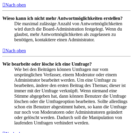
Nach oben
Wieso kann ich nicht mehr Antwortmöglichkeiten erstellen?
Die maximal zulässige Anzahl von Antwortmöglichkeiten
wird durch die Board-Administration festgelegt. Wenn du
glaubst, mehr Antwortmöglichkeiten als zugelassen zu
benötigen, kontaktiere einen Administrator.
Nach oben
Wie bearbeite oder lösche ich eine Umfrage?
Wie bei den Beiträgen können Umfragen nur vom
ursprünglichen Verfasser, einem Moderator oder einem
Administrator bearbeitet werden. Um eine Umfrage zu
bearbeiten, ändere den ersten Beitrag des Themas; dieser ist
immer mit der Umfrage verknüpft. Wenn niemand eine
Stimme abgegeben hat, dann können Benutzer die Umfrage
löschen oder die Umfrageoption bearbeiten. Sollte allerdings
schon ein Benutzer abgestimmt haben, so kann die Umfrage
nur noch von Moderatoren oder Administratoren geändert
oder gelöscht werden. Dadurch soll die Manipulation von
laufenden Umfragen verhindert werden.