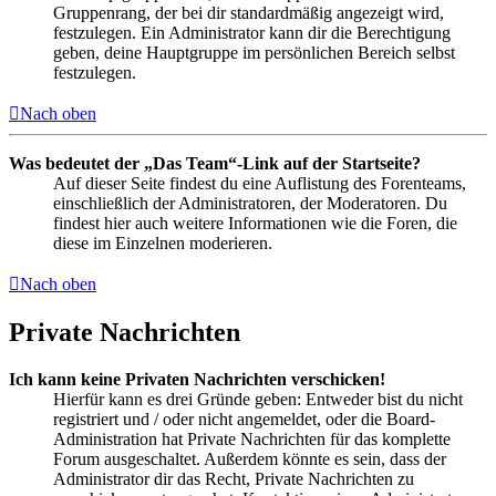
Gruppenrang, der bei dir standardmäßig angezeigt wird,
festzulegen. Ein Administrator kann dir die Berechtigung
geben, deine Hauptgruppe im persönlichen Bereich selbst
festzulegen.
Nach oben
Was bedeutet der „Das Team“-Link auf der Startseite?
Auf dieser Seite findest du eine Auflistung des Forenteams,
einschließlich der Administratoren, der Moderatoren. Du
findest hier auch weitere Informationen wie die Foren, die
diese im Einzelnen moderieren.
Nach oben
Private Nachrichten
Ich kann keine Privaten Nachrichten verschicken!
Hierfür kann es drei Gründe geben: Entweder bist du nicht
registriert und / oder nicht angemeldet, oder die Board-
Administration hat Private Nachrichten für das komplette
Forum ausgeschaltet. Außerdem könnte es sein, dass der
Administrator dir das Recht, Private Nachrichten zu