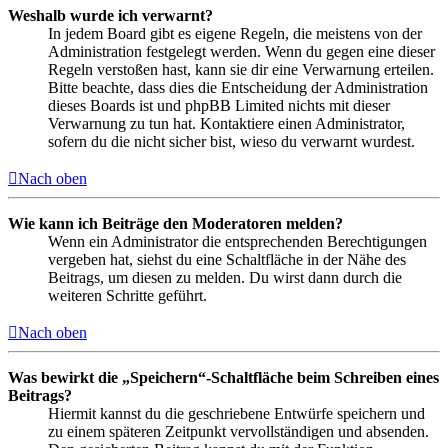
Weshalb wurde ich verwarnt?
In jedem Board gibt es eigene Regeln, die meistens von der
Administration festgelegt werden. Wenn du gegen eine dieser
Regeln verstoßen hast, kann sie dir eine Verwarnung erteilen.
Bitte beachte, dass dies die Entscheidung der Administration
dieses Boards ist und phpBB Limited nichts mit dieser
Verwarnung zu tun hat. Kontaktiere einen Administrator,
sofern du die nicht sicher bist, wieso du verwarnt wurdest.
Nach oben
Wie kann ich Beiträge den Moderatoren melden?
Wenn ein Administrator die entsprechenden Berechtigungen
vergeben hat, siehst du eine Schaltfläche in der Nähe des
Beitrags, um diesen zu melden. Du wirst dann durch die
weiteren Schritte geführt.
Nach oben
Was bewirkt die „Speichern“-Schaltfläche beim Schreiben eines
Beitrags?
Hiermit kannst du die geschriebene Entwürfe speichern und
zu einem späteren Zeitpunkt vervollständigen und absenden.