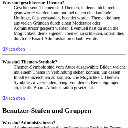
Was sind geschlossene Themen?
Geschlossene Themen sind Themen, in denen nicht mehr
geantwortet werden kann und bei denen eine laufende
Umfrage, falls vorhanden, beendet wurde. Themen können
aus vielen Gründen durch einen Moderator oder
Administrator gesperrt werden. Eventuell hast du auch die
Möglichkeit, deine eigenen Themen zu schließen, sofern dies
durch die Board-Administration erlaubt wurde.
Nach oben
Was sind Themen-Symbole?
Themen-Symbole sind vom Autor ausgewählte Bilder, welche
mit einem Thema in Verbindung stehen können, um dessen
Inhalt kennzeichnen zu können. Die Möglichkeit, Themen-
Symbole zu verwenden, hängt von deinen Berechtigungen
ab, die die Board-Administration gesetzt hat.
Nach oben
Benutzer-Stufen und Gruppen
Was sind Administratoren?
Administratoren haben die umfassendsten Rechte im Forum.