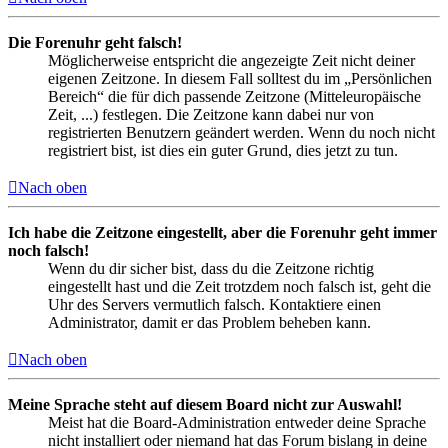
Die Forenuhr geht falsch!
Möglicherweise entspricht die angezeigte Zeit nicht deiner
eigenen Zeitzone. In diesem Fall solltest du im „Persönlichen
Bereich“ die für dich passende Zeitzone (Mitteleuropäische
Zeit, ...) festlegen. Die Zeitzone kann dabei nur von
registrierten Benutzern geändert werden. Wenn du noch nicht
registriert bist, ist dies ein guter Grund, dies jetzt zu tun.
Nach oben
Ich habe die Zeitzone eingestellt, aber die Forenuhr geht immer
noch falsch!
Wenn du dir sicher bist, dass du die Zeitzone richtig
eingestellt hast und die Zeit trotzdem noch falsch ist, geht die
Uhr des Servers vermutlich falsch. Kontaktiere einen
Administrator, damit er das Problem beheben kann.
Nach oben
Meine Sprache steht auf diesem Board nicht zur Auswahl!
Meist hat die Board-Administration entweder deine Sprache
nicht installiert oder niemand hat das Forum bislang in deine