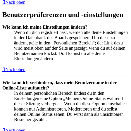
Nach oben
Benutzerpräferenzen und -einstellungen
Wie kann ich meine Einstellungen ändern?
Wenn du dich registriert hast, werden alle deine Einstellungen
in der Datenbank des Boards gespeichert. Um diese zu
ändern, gehe in den „Persönlichen Bereich“; der Link dazu
wird meist oben auf der Seite angezeigt, wenn du auf deinen
Benutzernamen klickst. Dort kannst du alle deine
Einstellungen ändern.
Nach oben
Wie kann ich verhindern, dass mein Benutzername in der
Online-Liste auftaucht?
In deinem persönlichen Bereich findest du in den
Einstellungen eine Option „Meinen Online-Status während
dieser Sitzung verbergen“. Wenn du diese Option einschaltest,
können nur Administratoren, Moderatoren und du selbst
deinen Online-Status sehen. Du wirst dann als unsichtbarer
Besucher gezählt.
Nach oben