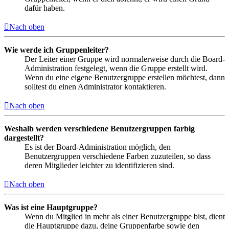
dafür haben.
Nach oben
Wie werde ich Gruppenleiter?
Der Leiter einer Gruppe wird normalerweise durch die Board-
Administration festgelegt, wenn die Gruppe erstellt wird.
Wenn du eine eigene Benutzergruppe erstellen möchtest, dann
solltest du einen Administrator kontaktieren.
Nach oben
Weshalb werden verschiedene Benutzergruppen farbig
dargestellt?
Es ist der Board-Administration möglich, den
Benutzergruppen verschiedene Farben zuzuteilen, so dass
deren Mitglieder leichter zu identifizieren sind.
Nach oben
Was ist eine Hauptgruppe?
Wenn du Mitglied in mehr als einer Benutzergruppe bist, dient
die Hauptgruppe dazu, deine Gruppenfarbe sowie den