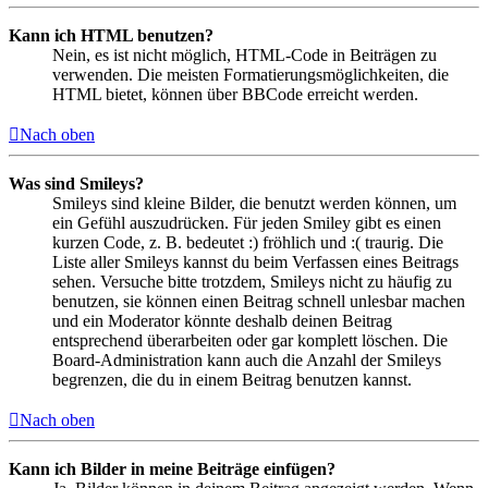
Kann ich HTML benutzen?
Nein, es ist nicht möglich, HTML-Code in Beiträgen zu
verwenden. Die meisten Formatierungsmöglichkeiten, die
HTML bietet, können über BBCode erreicht werden.
Nach oben
Was sind Smileys?
Smileys sind kleine Bilder, die benutzt werden können, um
ein Gefühl auszudrücken. Für jeden Smiley gibt es einen
kurzen Code, z. B. bedeutet :) fröhlich und :( traurig. Die
Liste aller Smileys kannst du beim Verfassen eines Beitrags
sehen. Versuche bitte trotzdem, Smileys nicht zu häufig zu
benutzen, sie können einen Beitrag schnell unlesbar machen
und ein Moderator könnte deshalb deinen Beitrag
entsprechend überarbeiten oder gar komplett löschen. Die
Board-Administration kann auch die Anzahl der Smileys
begrenzen, die du in einem Beitrag benutzen kannst.
Nach oben
Kann ich Bilder in meine Beiträge einfügen?