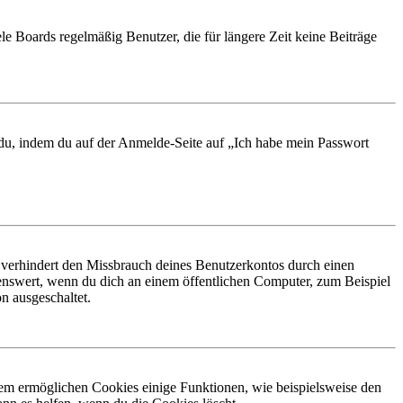
le Boards regelmäßig Benutzer, die für längere Zeit keine Beiträge
t du, indem du auf der Anmelde-Seite auf „Ich habe mein Passwort
 verhindert den Missbrauch deines Benutzerkontos durch einen
nswert, wenn du dich an einem öffentlichen Computer, zum Beispiel
n ausgeschaltet.
dem ermöglichen Cookies einige Funktionen, wie beispielsweise den