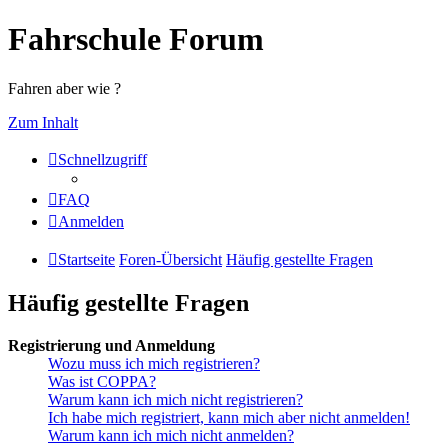
Fahrschule Forum
Fahren aber wie ?
Zum Inhalt
Schnellzugriff
FAQ
Anmelden
Startseite
Foren-Übersicht
Häufig gestellte Fragen
Häufig gestellte Fragen
Registrierung und Anmeldung
Wozu muss ich mich registrieren?
Was ist COPPA?
Warum kann ich mich nicht registrieren?
Ich habe mich registriert, kann mich aber nicht anmelden!
Warum kann ich mich nicht anmelden?