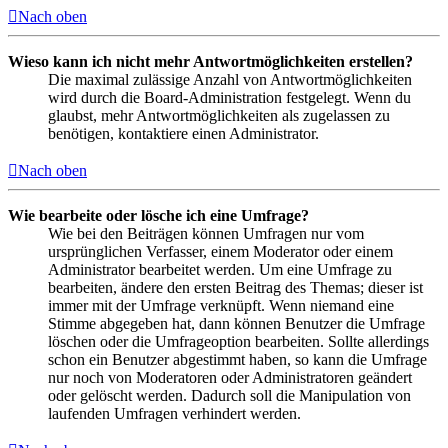
Nach oben
Wieso kann ich nicht mehr Antwortmöglichkeiten erstellen?
Die maximal zulässige Anzahl von Antwortmöglichkeiten
wird durch die Board-Administration festgelegt. Wenn du
glaubst, mehr Antwortmöglichkeiten als zugelassen zu
benötigen, kontaktiere einen Administrator.
Nach oben
Wie bearbeite oder lösche ich eine Umfrage?
Wie bei den Beiträgen können Umfragen nur vom
ursprünglichen Verfasser, einem Moderator oder einem
Administrator bearbeitet werden. Um eine Umfrage zu
bearbeiten, ändere den ersten Beitrag des Themas; dieser ist
immer mit der Umfrage verknüpft. Wenn niemand eine
Stimme abgegeben hat, dann können Benutzer die Umfrage
löschen oder die Umfrageoption bearbeiten. Sollte allerdings
schon ein Benutzer abgestimmt haben, so kann die Umfrage
nur noch von Moderatoren oder Administratoren geändert
oder gelöscht werden. Dadurch soll die Manipulation von
laufenden Umfragen verhindert werden.