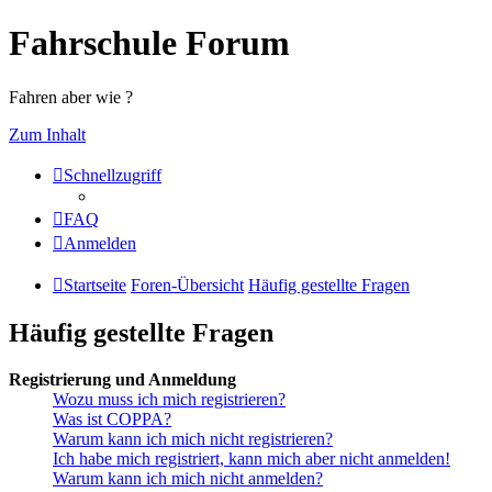
Fahrschule Forum
Fahren aber wie ?
Zum Inhalt
Schnellzugriff
FAQ
Anmelden
Startseite
Foren-Übersicht
Häufig gestellte Fragen
Häufig gestellte Fragen
Registrierung und Anmeldung
Wozu muss ich mich registrieren?
Was ist COPPA?
Warum kann ich mich nicht registrieren?
Ich habe mich registriert, kann mich aber nicht anmelden!
Warum kann ich mich nicht anmelden?