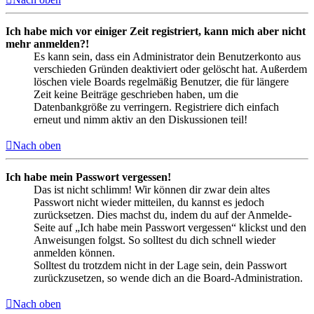
Ich habe mich vor einiger Zeit registriert, kann mich aber nicht
mehr anmelden?!
Es kann sein, dass ein Administrator dein Benutzerkonto aus
verschieden Gründen deaktiviert oder gelöscht hat. Außerdem
löschen viele Boards regelmäßig Benutzer, die für längere
Zeit keine Beiträge geschrieben haben, um die
Datenbankgröße zu verringern. Registriere dich einfach
erneut und nimm aktiv an den Diskussionen teil!
Nach oben
Ich habe mein Passwort vergessen!
Das ist nicht schlimm! Wir können dir zwar dein altes
Passwort nicht wieder mitteilen, du kannst es jedoch
zurücksetzen. Dies machst du, indem du auf der Anmelde-
Seite auf „Ich habe mein Passwort vergessen“ klickst und den
Anweisungen folgst. So solltest du dich schnell wieder
anmelden können.
Solltest du trotzdem nicht in der Lage sein, dein Passwort
zurückzusetzen, so wende dich an die Board-Administration.
Nach oben