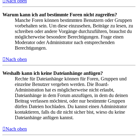
Nach oben
Warum kann ich auf bestimmte Foren nicht zugreifen?
Manche Foren können bestimmten Benutzern oder Gruppen
vorbehalten sein. Um diese einzusehen, Beiträge zu lesen, zu
schreiben oder andere Vorgänge durchzuführen, brauchst du
möglicherweise besondere Berechtigungen. Frage einen
Moderator oder Administrator nach entsprechenden
Berechtigungen.
Nach oben
Weshalb kann ich keine Dateianhänge anfügen?
Rechte für Dateianhänge können für Foren, Gruppen und
einzelne Benutzer vergeben werden. Die Board-
Administration hat es möglicherweise nicht erlaubt,
Dateianhänge in dem Forum anzufügen, in dem du deinen
Beitrag verfassen möchtest, oder nur bestimmte Gruppen
dürfen Dateien hochladen. Du kannst einen Administrator
kontaktieren, falls du dir nicht sicher bist, wieso du keine
Dateianhänge anfügen kannst.
Nach oben