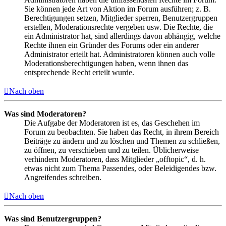
Sie können jede Art von Aktion im Forum ausführen; z. B.
Berechtigungen setzen, Mitglieder sperren, Benutzergruppen
erstellen, Moderationsrechte vergeben usw. Die Rechte, die
ein Administrator hat, sind allerdings davon abhängig, welche
Rechte ihnen ein Gründer des Forums oder ein anderer
Administrator erteilt hat. Administratoren können auch volle
Moderationsberechtigungen haben, wenn ihnen das
entsprechende Recht erteilt wurde.
Nach oben
Was sind Moderatoren?
Die Aufgabe der Moderatoren ist es, das Geschehen im
Forum zu beobachten. Sie haben das Recht, in ihrem Bereich
Beiträge zu ändern und zu löschen und Themen zu schließen,
zu öffnen, zu verschieben und zu teilen. Üblicherweise
verhindern Moderatoren, dass Mitglieder „offtopic“, d. h.
etwas nicht zum Thema Passendes, oder Beleidigendes bzw.
Angreifendes schreiben.
Nach oben
Was sind Benutzergruppen?