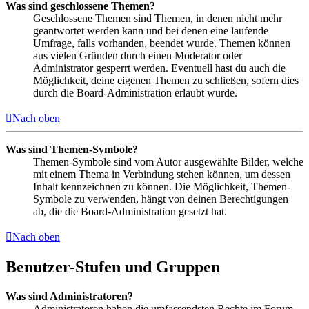
Was sind geschlossene Themen?
Geschlossene Themen sind Themen, in denen nicht mehr
geantwortet werden kann und bei denen eine laufende
Umfrage, falls vorhanden, beendet wurde. Themen können
aus vielen Gründen durch einen Moderator oder
Administrator gesperrt werden. Eventuell hast du auch die
Möglichkeit, deine eigenen Themen zu schließen, sofern dies
durch die Board-Administration erlaubt wurde.
Nach oben
Was sind Themen-Symbole?
Themen-Symbole sind vom Autor ausgewählte Bilder, welche
mit einem Thema in Verbindung stehen können, um dessen
Inhalt kennzeichnen zu können. Die Möglichkeit, Themen-
Symbole zu verwenden, hängt von deinen Berechtigungen
ab, die die Board-Administration gesetzt hat.
Nach oben
Benutzer-Stufen und Gruppen
Was sind Administratoren?
Administratoren haben die umfassendsten Rechte im Forum.