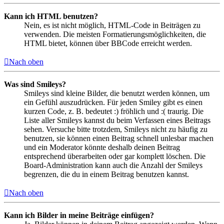
Kann ich HTML benutzen?
Nein, es ist nicht möglich, HTML-Code in Beiträgen zu
verwenden. Die meisten Formatierungsmöglichkeiten, die
HTML bietet, können über BBCode erreicht werden.
Nach oben
Was sind Smileys?
Smileys sind kleine Bilder, die benutzt werden können, um
ein Gefühl auszudrücken. Für jeden Smiley gibt es einen
kurzen Code, z. B. bedeutet :) fröhlich und :( traurig. Die
Liste aller Smileys kannst du beim Verfassen eines Beitrags
sehen. Versuche bitte trotzdem, Smileys nicht zu häufig zu
benutzen, sie können einen Beitrag schnell unlesbar machen
und ein Moderator könnte deshalb deinen Beitrag
entsprechend überarbeiten oder gar komplett löschen. Die
Board-Administration kann auch die Anzahl der Smileys
begrenzen, die du in einem Beitrag benutzen kannst.
Nach oben
Kann ich Bilder in meine Beiträge einfügen?