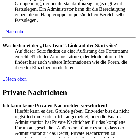
Gruppenrang, der bei dir standardmäßig angezeigt wird,
festzulegen. Ein Administrator kann dir die Berechtigung
geben, deine Hauptgruppe im persönlichen Bereich selbst
festzulegen.
Nach oben
Was bedeutet der „Das Team“-Link auf der Startseite?
Auf dieser Seite findest du eine Auflistung des Forenteams,
einschließlich der Administratoren, der Moderatoren. Du
findest hier auch weitere Informationen wie die Foren, die
diese im Einzelnen moderieren.
Nach oben
Private Nachrichten
Ich kann keine Privaten Nachrichten verschicken!
Hierfür kann es drei Gründe geben: Entweder bist du nicht
registriert und / oder nicht angemeldet, oder die Board-
Administration hat Private Nachrichten für das komplette
Forum ausgeschaltet. Außerdem könnte es sein, dass der
Administrator dir das Recht, Private Nachrichten zu