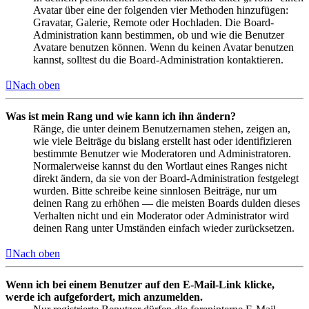
Avatar über eine der folgenden vier Methoden hinzufügen:
Gravatar, Galerie, Remote oder Hochladen. Die Board-
Administration kann bestimmen, ob und wie die Benutzer
Avatare benutzen können. Wenn du keinen Avatar benutzen
kannst, solltest du die Board-Administration kontaktieren.
Nach oben
Was ist mein Rang und wie kann ich ihn ändern?
Ränge, die unter deinem Benutzernamen stehen, zeigen an,
wie viele Beiträge du bislang erstellt hast oder identifizieren
bestimmte Benutzer wie Moderatoren und Administratoren.
Normalerweise kannst du den Wortlaut eines Ranges nicht
direkt ändern, da sie von der Board-Administration festgelegt
wurden. Bitte schreibe keine sinnlosen Beiträge, nur um
deinen Rang zu erhöhen — die meisten Boards dulden dieses
Verhalten nicht und ein Moderator oder Administrator wird
deinen Rang unter Umständen einfach wieder zurücksetzen.
Nach oben
Wenn ich bei einem Benutzer auf den E-Mail-Link klicke,
werde ich aufgefordert, mich anzumelden.