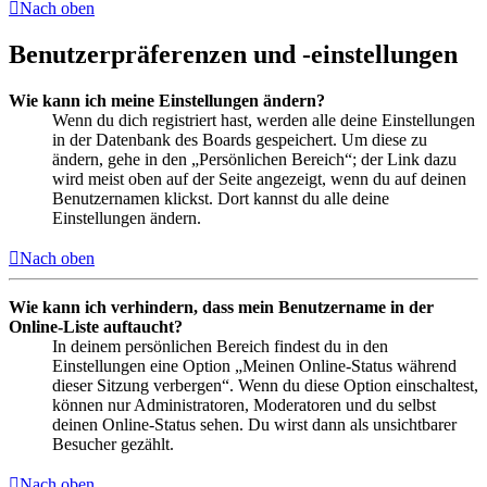
Nach oben
Benutzerpräferenzen und -einstellungen
Wie kann ich meine Einstellungen ändern?
Wenn du dich registriert hast, werden alle deine Einstellungen
in der Datenbank des Boards gespeichert. Um diese zu
ändern, gehe in den „Persönlichen Bereich“; der Link dazu
wird meist oben auf der Seite angezeigt, wenn du auf deinen
Benutzernamen klickst. Dort kannst du alle deine
Einstellungen ändern.
Nach oben
Wie kann ich verhindern, dass mein Benutzername in der
Online-Liste auftaucht?
In deinem persönlichen Bereich findest du in den
Einstellungen eine Option „Meinen Online-Status während
dieser Sitzung verbergen“. Wenn du diese Option einschaltest,
können nur Administratoren, Moderatoren und du selbst
deinen Online-Status sehen. Du wirst dann als unsichtbarer
Besucher gezählt.
Nach oben