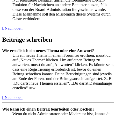
Nur registrierte Benutzer dürfen die foreninterne E-Mail-
Funktion für Nachrichten an andere Benutzer nutzen, falls
diese von der Board-Administration freigeschaltet wurde.
Diese Maßnahme soll den Missbrauch dieses Systems durch
Gäste verhindern.
Nach oben
Beiträge schreiben
Wie erstelle ich ein neues Thema oder eine Antwort?
Um ein neues Thema in einem Forum zu eröffnen, musst du
auf „Neues Thema“ klicken. Um auf einen Beitrag zu
antworten, musst du auf „Antworten“ klicken. Es könnte sein,
dass eine Registrierung erforderlich ist, bevor du einen
Beitrag schreiben kannst. Deine Berechtigungen sind jeweils
am Ende der Foren- und der Beitragsansicht aufgelistet. Z. B.
„Du darfst neue Themen erstellen“, „Du darfst Dateianhänge
erstellen“ usw.
Nach oben
Wie kann ich einen Beitrag bearbeiten oder löschen?
Wenn du nicht Administrator oder Moderator bist, kannst du