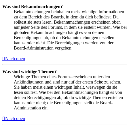
Was sind Bekanntmachungen?
Bekanntmachungen beinhalten meist wichtige Informationen
zu dem Bereich des Boards, in dem du dich befindest. Du
solltest sie stets lesen. Bekanntmachungen erscheinen oben
auf jeder Seite des Forums, in dem sie erstellt wurden. Wie bei
globalen Bekanntmachungen hängt es von deinen
Berechtigungen ab, ob du Bekanntmachungen erstellen
kannst oder nicht. Die Berechtigungen werden von der
Board-Administration vergeben.
Nach oben
Was sind wichtige Themen?
Wichtige Themen eines Forums erscheinen unter den
Ankündigungen und sind nur auf der ersten Seite zu sehen.
Sie haben meist einen wichtigen Inhalt, weswegen du sie
lesen solltest. Wie bei den Bekanntmachungen hängt es von
deinen Berechtigungen ab, ob du wichtige Themen erstellen
kannst oder nicht; die Berechtigungen stellt die Board-
Administration ein.
Nach oben