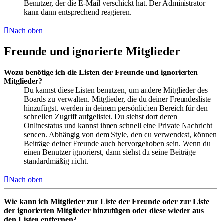
Benutzer, der die E-Mail verschickt hat. Der Administrator
kann dann entsprechend reagieren.
Nach oben
Freunde und ignorierte Mitglieder
Wozu benötige ich die Listen der Freunde und ignorierten
Mitglieder?
Du kannst diese Listen benutzen, um andere Mitglieder des
Boards zu verwalten. Mitglieder, die du deiner Freundesliste
hinzufügst, werden in deinem persönlichen Bereich für den
schnellen Zugriff aufgelistet. Du siehst dort deren
Onlinestatus und kannst ihnen schnell eine Private Nachricht
senden. Abhängig von dem Style, den du verwendest, können
Beiträge deiner Freunde auch hervorgehoben sein. Wenn du
einen Benutzer ignorierst, dann siehst du seine Beiträge
standardmäßig nicht.
Nach oben
Wie kann ich Mitglieder zur Liste der Freunde oder zur Liste
der ignorierten Mitglieder hinzufügen oder diese wieder aus
den Listen entfernen?