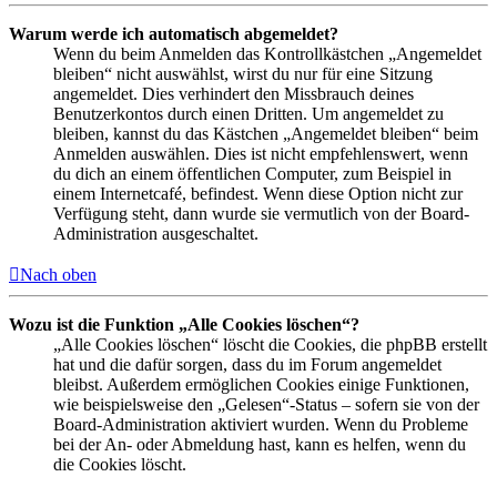
Warum werde ich automatisch abgemeldet?
Wenn du beim Anmelden das Kontrollkästchen „Angemeldet
bleiben“ nicht auswählst, wirst du nur für eine Sitzung
angemeldet. Dies verhindert den Missbrauch deines
Benutzerkontos durch einen Dritten. Um angemeldet zu
bleiben, kannst du das Kästchen „Angemeldet bleiben“ beim
Anmelden auswählen. Dies ist nicht empfehlenswert, wenn
du dich an einem öffentlichen Computer, zum Beispiel in
einem Internetcafé, befindest. Wenn diese Option nicht zur
Verfügung steht, dann wurde sie vermutlich von der Board-
Administration ausgeschaltet.
Nach oben
Wozu ist die Funktion „Alle Cookies löschen“?
„Alle Cookies löschen“ löscht die Cookies, die phpBB erstellt
hat und die dafür sorgen, dass du im Forum angemeldet
bleibst. Außerdem ermöglichen Cookies einige Funktionen,
wie beispielsweise den „Gelesen“-Status – sofern sie von der
Board-Administration aktiviert wurden. Wenn du Probleme
bei der An- oder Abmeldung hast, kann es helfen, wenn du
die Cookies löscht.