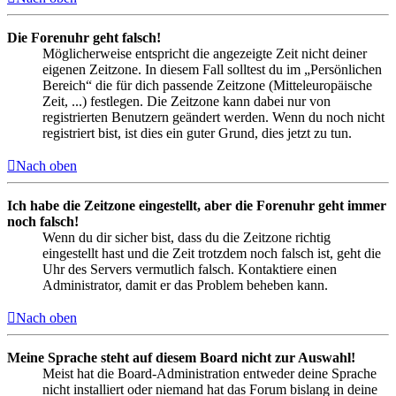
Die Forenuhr geht falsch!
Möglicherweise entspricht die angezeigte Zeit nicht deiner
eigenen Zeitzone. In diesem Fall solltest du im „Persönlichen
Bereich“ die für dich passende Zeitzone (Mitteleuropäische
Zeit, ...) festlegen. Die Zeitzone kann dabei nur von
registrierten Benutzern geändert werden. Wenn du noch nicht
registriert bist, ist dies ein guter Grund, dies jetzt zu tun.
Nach oben
Ich habe die Zeitzone eingestellt, aber die Forenuhr geht immer
noch falsch!
Wenn du dir sicher bist, dass du die Zeitzone richtig
eingestellt hast und die Zeit trotzdem noch falsch ist, geht die
Uhr des Servers vermutlich falsch. Kontaktiere einen
Administrator, damit er das Problem beheben kann.
Nach oben
Meine Sprache steht auf diesem Board nicht zur Auswahl!
Meist hat die Board-Administration entweder deine Sprache
nicht installiert oder niemand hat das Forum bislang in deine