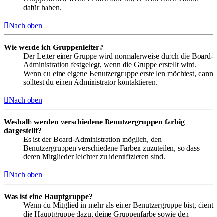
dafür haben.
Nach oben
Wie werde ich Gruppenleiter?
Der Leiter einer Gruppe wird normalerweise durch die Board-
Administration festgelegt, wenn die Gruppe erstellt wird.
Wenn du eine eigene Benutzergruppe erstellen möchtest, dann
solltest du einen Administrator kontaktieren.
Nach oben
Weshalb werden verschiedene Benutzergruppen farbig
dargestellt?
Es ist der Board-Administration möglich, den
Benutzergruppen verschiedene Farben zuzuteilen, so dass
deren Mitglieder leichter zu identifizieren sind.
Nach oben
Was ist eine Hauptgruppe?
Wenn du Mitglied in mehr als einer Benutzergruppe bist, dient
die Hauptgruppe dazu, deine Gruppenfarbe sowie den