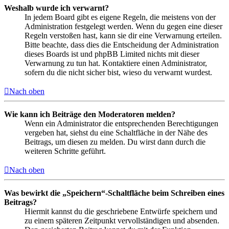
Weshalb wurde ich verwarnt?
In jedem Board gibt es eigene Regeln, die meistens von der
Administration festgelegt werden. Wenn du gegen eine dieser
Regeln verstoßen hast, kann sie dir eine Verwarnung erteilen.
Bitte beachte, dass dies die Entscheidung der Administration
dieses Boards ist und phpBB Limited nichts mit dieser
Verwarnung zu tun hat. Kontaktiere einen Administrator,
sofern du die nicht sicher bist, wieso du verwarnt wurdest.
Nach oben
Wie kann ich Beiträge den Moderatoren melden?
Wenn ein Administrator die entsprechenden Berechtigungen
vergeben hat, siehst du eine Schaltfläche in der Nähe des
Beitrags, um diesen zu melden. Du wirst dann durch die
weiteren Schritte geführt.
Nach oben
Was bewirkt die „Speichern“-Schaltfläche beim Schreiben eines
Beitrags?
Hiermit kannst du die geschriebene Entwürfe speichern und
zu einem späteren Zeitpunkt vervollständigen und absenden.