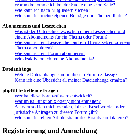
Warum bekomme ich bei der Suche eine leere Seite?
Wie kann ich nach Mitgliedern suchen?
Wie kann ich meine eigenen Beiträge und Themen finden?
Abonnements und Lesezeichen
Was ist der Unterschied zwischen einem Lesezeichen und
einem Abonnements für ein Thema oder Forum?
Wie kann ich ein Lesezeichen auf ein Thema setzen oder ein
Thema abonnieren?
Wie kann ich ein Forum abonnieren?
Wie deaktiviere ich meine Abonnements?
Dateianhänge
Welche Dateianhänge sind in diesem Forum zulässig?
Kann ich eine Übersicht all meiner Dateianhänge erhalten?
phpBB betreffende Fragen
Wer hat diese Forensoftware entwickelt?
Warum ist Funktion x oder y nicht enthalten?
An wen soll ich mich wenden, falls es Beschwerden oder
juristische Anfragen zu diesem Forum gibt?
Wie kann ich einen Administrator des Boards kontaktieren?
Registrierung und Anmeldung