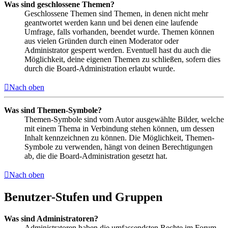
Was sind geschlossene Themen?
Geschlossene Themen sind Themen, in denen nicht mehr
geantwortet werden kann und bei denen eine laufende
Umfrage, falls vorhanden, beendet wurde. Themen können
aus vielen Gründen durch einen Moderator oder
Administrator gesperrt werden. Eventuell hast du auch die
Möglichkeit, deine eigenen Themen zu schließen, sofern dies
durch die Board-Administration erlaubt wurde.
Nach oben
Was sind Themen-Symbole?
Themen-Symbole sind vom Autor ausgewählte Bilder, welche
mit einem Thema in Verbindung stehen können, um dessen
Inhalt kennzeichnen zu können. Die Möglichkeit, Themen-
Symbole zu verwenden, hängt von deinen Berechtigungen
ab, die die Board-Administration gesetzt hat.
Nach oben
Benutzer-Stufen und Gruppen
Was sind Administratoren?
Administratoren haben die umfassendsten Rechte im Forum.