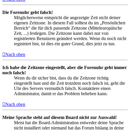
Die Forenuhr geht falsch!
Möglicherweise entspricht die angezeigte Zeit nicht deiner
eigenen Zeitzone. In diesem Fall solltest du im „Persönlichen
Bereich“ die für dich passende Zeitzone (Mitteleuropäische
Zeit, ...) festlegen. Die Zeitzone kann dabei nur von
registrierten Benutzern geändert werden. Wenn du noch nicht
registriert bist, ist dies ein guter Grund, dies jetzt zu tun.
Nach oben
Ich habe die Zeitzone eingestellt, aber die Forenuhr geht immer
noch falsch!
Wenn du dir sicher bist, dass du die Zeitzone richtig
eingestellt hast und die Zeit trotzdem noch falsch ist, geht die
Uhr des Servers vermutlich falsch. Kontaktiere einen
Administrator, damit er das Problem beheben kann.
Nach oben
Meine Sprache steht auf diesem Board nicht zur Auswahl!
Meist hat die Board-Administration entweder deine Sprache
nicht installiert oder niemand hat das Forum bislang in deine