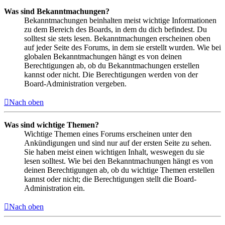
Was sind Bekanntmachungen?
Bekanntmachungen beinhalten meist wichtige Informationen
zu dem Bereich des Boards, in dem du dich befindest. Du
solltest sie stets lesen. Bekanntmachungen erscheinen oben
auf jeder Seite des Forums, in dem sie erstellt wurden. Wie bei
globalen Bekanntmachungen hängt es von deinen
Berechtigungen ab, ob du Bekanntmachungen erstellen
kannst oder nicht. Die Berechtigungen werden von der
Board-Administration vergeben.
Nach oben
Was sind wichtige Themen?
Wichtige Themen eines Forums erscheinen unter den
Ankündigungen und sind nur auf der ersten Seite zu sehen.
Sie haben meist einen wichtigen Inhalt, weswegen du sie
lesen solltest. Wie bei den Bekanntmachungen hängt es von
deinen Berechtigungen ab, ob du wichtige Themen erstellen
kannst oder nicht; die Berechtigungen stellt die Board-
Administration ein.
Nach oben