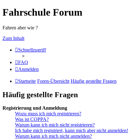
Fahrschule Forum
Fahren aber wie ?
Zum Inhalt
Schnellzugriff
FAQ
Anmelden
Startseite
Foren-Übersicht
Häufig gestellte Fragen
Häufig gestellte Fragen
Registrierung und Anmeldung
Wozu muss ich mich registrieren?
Was ist COPPA?
Warum kann ich mich nicht registrieren?
Ich habe mich registriert, kann mich aber nicht anmelden!
Warum kann ich mich nicht anmelden?