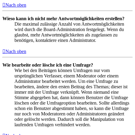
Nach oben
Wieso kann ich nicht mehr Antwortmöglichkeiten erstellen?
Die maximal zulässige Anzahl von Antwortmöglichkeiten
wird durch die Board-Administration festgelegt. Wenn du
glaubst, mehr Antwortmöglichkeiten als zugelassen zu
benötigen, kontaktiere einen Administrator.
Nach oben
Wie bearbeite oder lösche ich eine Umfrage?
Wie bei den Beiträgen können Umfragen nur vom
ursprünglichen Verfasser, einem Moderator oder einem
Administrator bearbeitet werden. Um eine Umfrage zu
bearbeiten, ändere den ersten Beitrag des Themas; dieser ist
immer mit der Umfrage verknüpft. Wenn niemand eine
Stimme abgegeben hat, dann können Benutzer die Umfrage
löschen oder die Umfrageoption bearbeiten. Sollte allerdings
schon ein Benutzer abgestimmt haben, so kann die Umfrage
nur noch von Moderatoren oder Administratoren geändert
oder gelöscht werden. Dadurch soll die Manipulation von
laufenden Umfragen verhindert werden.