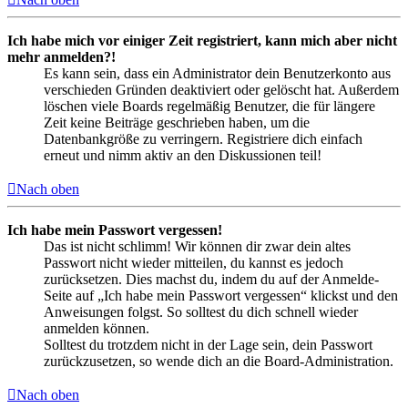
Ich habe mich vor einiger Zeit registriert, kann mich aber nicht
mehr anmelden?!
Es kann sein, dass ein Administrator dein Benutzerkonto aus
verschieden Gründen deaktiviert oder gelöscht hat. Außerdem
löschen viele Boards regelmäßig Benutzer, die für längere
Zeit keine Beiträge geschrieben haben, um die
Datenbankgröße zu verringern. Registriere dich einfach
erneut und nimm aktiv an den Diskussionen teil!
Nach oben
Ich habe mein Passwort vergessen!
Das ist nicht schlimm! Wir können dir zwar dein altes
Passwort nicht wieder mitteilen, du kannst es jedoch
zurücksetzen. Dies machst du, indem du auf der Anmelde-
Seite auf „Ich habe mein Passwort vergessen“ klickst und den
Anweisungen folgst. So solltest du dich schnell wieder
anmelden können.
Solltest du trotzdem nicht in der Lage sein, dein Passwort
zurückzusetzen, so wende dich an die Board-Administration.
Nach oben