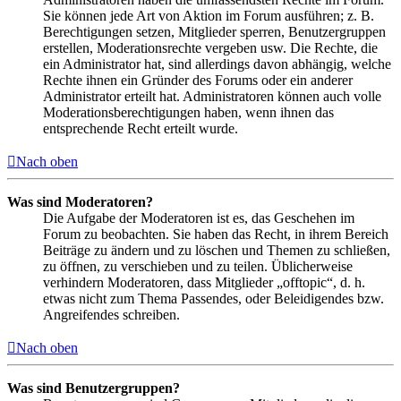
Sie können jede Art von Aktion im Forum ausführen; z. B.
Berechtigungen setzen, Mitglieder sperren, Benutzergruppen
erstellen, Moderationsrechte vergeben usw. Die Rechte, die
ein Administrator hat, sind allerdings davon abhängig, welche
Rechte ihnen ein Gründer des Forums oder ein anderer
Administrator erteilt hat. Administratoren können auch volle
Moderationsberechtigungen haben, wenn ihnen das
entsprechende Recht erteilt wurde.
Nach oben
Was sind Moderatoren?
Die Aufgabe der Moderatoren ist es, das Geschehen im
Forum zu beobachten. Sie haben das Recht, in ihrem Bereich
Beiträge zu ändern und zu löschen und Themen zu schließen,
zu öffnen, zu verschieben und zu teilen. Üblicherweise
verhindern Moderatoren, dass Mitglieder „offtopic“, d. h.
etwas nicht zum Thema Passendes, oder Beleidigendes bzw.
Angreifendes schreiben.
Nach oben
Was sind Benutzergruppen?