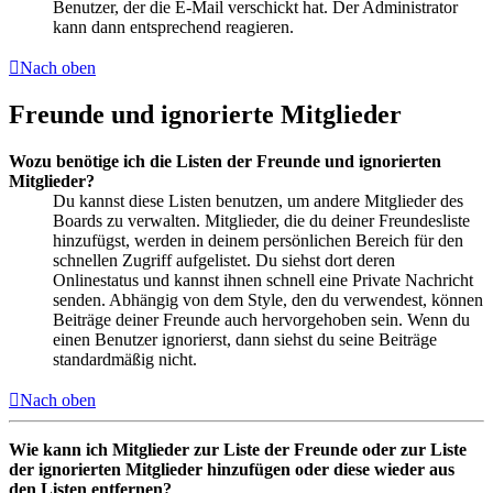
Benutzer, der die E-Mail verschickt hat. Der Administrator
kann dann entsprechend reagieren.
Nach oben
Freunde und ignorierte Mitglieder
Wozu benötige ich die Listen der Freunde und ignorierten
Mitglieder?
Du kannst diese Listen benutzen, um andere Mitglieder des
Boards zu verwalten. Mitglieder, die du deiner Freundesliste
hinzufügst, werden in deinem persönlichen Bereich für den
schnellen Zugriff aufgelistet. Du siehst dort deren
Onlinestatus und kannst ihnen schnell eine Private Nachricht
senden. Abhängig von dem Style, den du verwendest, können
Beiträge deiner Freunde auch hervorgehoben sein. Wenn du
einen Benutzer ignorierst, dann siehst du seine Beiträge
standardmäßig nicht.
Nach oben
Wie kann ich Mitglieder zur Liste der Freunde oder zur Liste
der ignorierten Mitglieder hinzufügen oder diese wieder aus
den Listen entfernen?