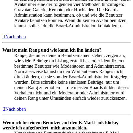
Avatar über eine der folgenden vier Methoden hinzufügen:
Gravatar, Galerie, Remote oder Hochladen. Die Board-
Administration kann bestimmen, ob und wie die Benutzer
Avatare benutzen können. Wenn du keinen Avatar benutzen
kannst, solltest du die Board-Administration kontaktieren.
Nach oben
Was ist mein Rang und wie kann ich ihn ändern?
Ränge, die unter deinem Benutzernamen stehen, zeigen an,
wie viele Beiträge du bislang erstellt hast oder identifizieren
bestimmte Benutzer wie Moderatoren und Administratoren.
Normalerweise kannst du den Wortlaut eines Ranges nicht
direkt ändern, da sie von der Board-Administration festgelegt
wurden. Bitte schreibe keine sinnlosen Beiträge, nur um
deinen Rang zu erhöhen — die meisten Boards dulden dieses
Verhalten nicht und ein Moderator oder Administrator wird
deinen Rang unter Umständen einfach wieder zurücksetzen.
Nach oben
Wenn ich bei einem Benutzer auf den E-Mail-Link klicke,
werde ich aufgefordert, mich anzumelden.