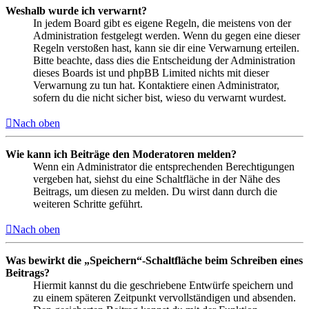
Weshalb wurde ich verwarnt?
In jedem Board gibt es eigene Regeln, die meistens von der
Administration festgelegt werden. Wenn du gegen eine dieser
Regeln verstoßen hast, kann sie dir eine Verwarnung erteilen.
Bitte beachte, dass dies die Entscheidung der Administration
dieses Boards ist und phpBB Limited nichts mit dieser
Verwarnung zu tun hat. Kontaktiere einen Administrator,
sofern du die nicht sicher bist, wieso du verwarnt wurdest.
Nach oben
Wie kann ich Beiträge den Moderatoren melden?
Wenn ein Administrator die entsprechenden Berechtigungen
vergeben hat, siehst du eine Schaltfläche in der Nähe des
Beitrags, um diesen zu melden. Du wirst dann durch die
weiteren Schritte geführt.
Nach oben
Was bewirkt die „Speichern“-Schaltfläche beim Schreiben eines
Beitrags?
Hiermit kannst du die geschriebene Entwürfe speichern und
zu einem späteren Zeitpunkt vervollständigen und absenden.