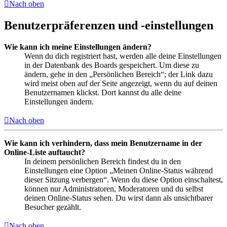
Nach oben
Benutzerpräferenzen und -einstellungen
Wie kann ich meine Einstellungen ändern?
Wenn du dich registriert hast, werden alle deine Einstellungen
in der Datenbank des Boards gespeichert. Um diese zu
ändern, gehe in den „Persönlichen Bereich“; der Link dazu
wird meist oben auf der Seite angezeigt, wenn du auf deinen
Benutzernamen klickst. Dort kannst du alle deine
Einstellungen ändern.
Nach oben
Wie kann ich verhindern, dass mein Benutzername in der
Online-Liste auftaucht?
In deinem persönlichen Bereich findest du in den
Einstellungen eine Option „Meinen Online-Status während
dieser Sitzung verbergen“. Wenn du diese Option einschaltest,
können nur Administratoren, Moderatoren und du selbst
deinen Online-Status sehen. Du wirst dann als unsichtbarer
Besucher gezählt.
Nach oben