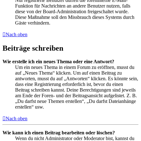
Nur registrierte Benutzer dürfen die foreninterne E-Mail-
Funktion für Nachrichten an andere Benutzer nutzen, falls
diese von der Board-Administration freigeschaltet wurde.
Diese Maßnahme soll den Missbrauch dieses Systems durch
Gäste verhindern.
Nach oben
Beiträge schreiben
Wie erstelle ich ein neues Thema oder eine Antwort?
Um ein neues Thema in einem Forum zu eröffnen, musst du
auf „Neues Thema“ klicken. Um auf einen Beitrag zu
antworten, musst du auf „Antworten“ klicken. Es könnte sein,
dass eine Registrierung erforderlich ist, bevor du einen
Beitrag schreiben kannst. Deine Berechtigungen sind jeweils
am Ende der Foren- und der Beitragsansicht aufgelistet. Z. B.
„Du darfst neue Themen erstellen“, „Du darfst Dateianhänge
erstellen“ usw.
Nach oben
Wie kann ich einen Beitrag bearbeiten oder löschen?
Wenn du nicht Administrator oder Moderator bist, kannst du