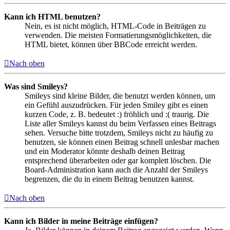
Kann ich HTML benutzen?
Nein, es ist nicht möglich, HTML-Code in Beiträgen zu
verwenden. Die meisten Formatierungsmöglichkeiten, die
HTML bietet, können über BBCode erreicht werden.
Nach oben
Was sind Smileys?
Smileys sind kleine Bilder, die benutzt werden können, um
ein Gefühl auszudrücken. Für jeden Smiley gibt es einen
kurzen Code, z. B. bedeutet :) fröhlich und :( traurig. Die
Liste aller Smileys kannst du beim Verfassen eines Beitrags
sehen. Versuche bitte trotzdem, Smileys nicht zu häufig zu
benutzen, sie können einen Beitrag schnell unlesbar machen
und ein Moderator könnte deshalb deinen Beitrag
entsprechend überarbeiten oder gar komplett löschen. Die
Board-Administration kann auch die Anzahl der Smileys
begrenzen, die du in einem Beitrag benutzen kannst.
Nach oben
Kann ich Bilder in meine Beiträge einfügen?