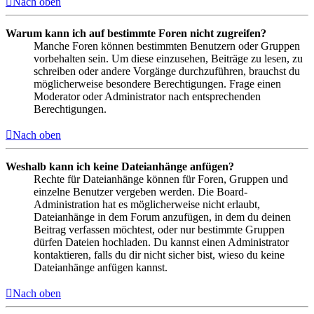
Nach oben
Warum kann ich auf bestimmte Foren nicht zugreifen?
Manche Foren können bestimmten Benutzern oder Gruppen
vorbehalten sein. Um diese einzusehen, Beiträge zu lesen, zu
schreiben oder andere Vorgänge durchzuführen, brauchst du
möglicherweise besondere Berechtigungen. Frage einen
Moderator oder Administrator nach entsprechenden
Berechtigungen.
Nach oben
Weshalb kann ich keine Dateianhänge anfügen?
Rechte für Dateianhänge können für Foren, Gruppen und
einzelne Benutzer vergeben werden. Die Board-
Administration hat es möglicherweise nicht erlaubt,
Dateianhänge in dem Forum anzufügen, in dem du deinen
Beitrag verfassen möchtest, oder nur bestimmte Gruppen
dürfen Dateien hochladen. Du kannst einen Administrator
kontaktieren, falls du dir nicht sicher bist, wieso du keine
Dateianhänge anfügen kannst.
Nach oben