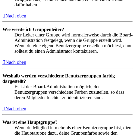
dafür haben.
Nach oben
Wie werde ich Gruppenleiter?
Der Leiter einer Gruppe wird normalerweise durch die Board-
Administration festgelegt, wenn die Gruppe erstellt wird.
Wenn du eine eigene Benutzergruppe erstellen möchtest, dann
solltest du einen Administrator kontaktieren.
Nach oben
Weshalb werden verschiedene Benutzergruppen farbig
dargestellt?
Es ist der Board-Administration möglich, den
Benutzergruppen verschiedene Farben zuzuteilen, so dass
deren Mitglieder leichter zu identifizieren sind.
Nach oben
Was ist eine Hauptgruppe?
Wenn du Mitglied in mehr als einer Benutzergruppe bist, dient
die Hauptgruppe dazu, deine Gruppenfarbe sowie den