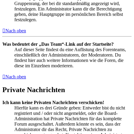
Gruppenrang, der bei dir standardmäßig angezeigt wird,
festzulegen. Ein Administrator kann dir die Berechtigung
geben, deine Hauptgruppe im persönlichen Bereich selbst
festzulegen.
Nach oben
Was bedeutet der „Das Team“-Link auf der Startseite?
Auf dieser Seite findest du eine Auflistung des Forenteams,
einschließlich der Administratoren, der Moderatoren. Du
findest hier auch weitere Informationen wie die Foren, die
diese im Einzelnen moderieren.
Nach oben
Private Nachrichten
Ich kann keine Privaten Nachrichten verschicken!
Hierfür kann es drei Gründe geben: Entweder bist du nicht
registriert und / oder nicht angemeldet, oder die Board-
Administration hat Private Nachrichten für das komplette
Forum ausgeschaltet. Außerdem könnte es sein, dass der
Administrator dir das Recht, Private Nachrichten zu