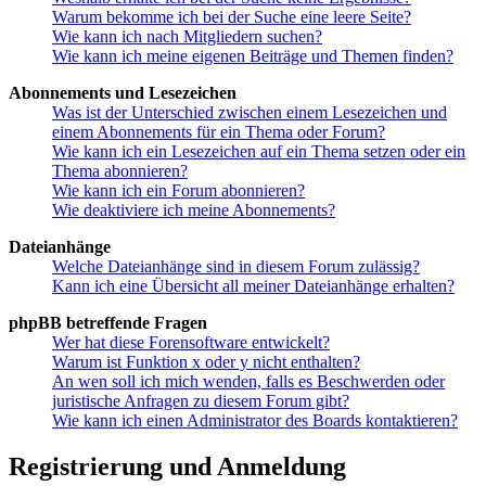
Warum bekomme ich bei der Suche eine leere Seite?
Wie kann ich nach Mitgliedern suchen?
Wie kann ich meine eigenen Beiträge und Themen finden?
Abonnements und Lesezeichen
Was ist der Unterschied zwischen einem Lesezeichen und
einem Abonnements für ein Thema oder Forum?
Wie kann ich ein Lesezeichen auf ein Thema setzen oder ein
Thema abonnieren?
Wie kann ich ein Forum abonnieren?
Wie deaktiviere ich meine Abonnements?
Dateianhänge
Welche Dateianhänge sind in diesem Forum zulässig?
Kann ich eine Übersicht all meiner Dateianhänge erhalten?
phpBB betreffende Fragen
Wer hat diese Forensoftware entwickelt?
Warum ist Funktion x oder y nicht enthalten?
An wen soll ich mich wenden, falls es Beschwerden oder
juristische Anfragen zu diesem Forum gibt?
Wie kann ich einen Administrator des Boards kontaktieren?
Registrierung und Anmeldung