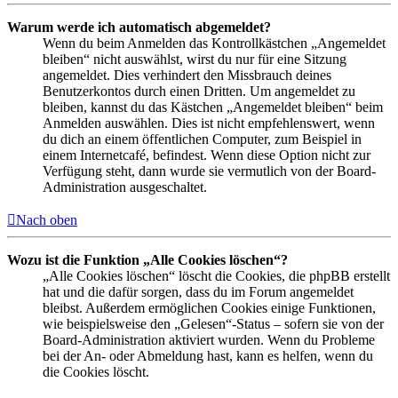
Warum werde ich automatisch abgemeldet?
Wenn du beim Anmelden das Kontrollkästchen „Angemeldet
bleiben“ nicht auswählst, wirst du nur für eine Sitzung
angemeldet. Dies verhindert den Missbrauch deines
Benutzerkontos durch einen Dritten. Um angemeldet zu
bleiben, kannst du das Kästchen „Angemeldet bleiben“ beim
Anmelden auswählen. Dies ist nicht empfehlenswert, wenn
du dich an einem öffentlichen Computer, zum Beispiel in
einem Internetcafé, befindest. Wenn diese Option nicht zur
Verfügung steht, dann wurde sie vermutlich von der Board-
Administration ausgeschaltet.
Nach oben
Wozu ist die Funktion „Alle Cookies löschen“?
„Alle Cookies löschen“ löscht die Cookies, die phpBB erstellt
hat und die dafür sorgen, dass du im Forum angemeldet
bleibst. Außerdem ermöglichen Cookies einige Funktionen,
wie beispielsweise den „Gelesen“-Status – sofern sie von der
Board-Administration aktiviert wurden. Wenn du Probleme
bei der An- oder Abmeldung hast, kann es helfen, wenn du
die Cookies löscht.