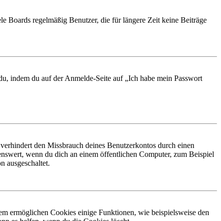
le Boards regelmäßig Benutzer, die für längere Zeit keine Beiträge
t du, indem du auf der Anmelde-Seite auf „Ich habe mein Passwort
 verhindert den Missbrauch deines Benutzerkontos durch einen
nswert, wenn du dich an einem öffentlichen Computer, zum Beispiel
n ausgeschaltet.
dem ermöglichen Cookies einige Funktionen, wie beispielsweise den