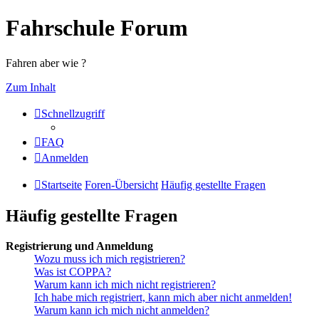
Fahrschule Forum
Fahren aber wie ?
Zum Inhalt
Schnellzugriff
FAQ
Anmelden
Startseite
Foren-Übersicht
Häufig gestellte Fragen
Häufig gestellte Fragen
Registrierung und Anmeldung
Wozu muss ich mich registrieren?
Was ist COPPA?
Warum kann ich mich nicht registrieren?
Ich habe mich registriert, kann mich aber nicht anmelden!
Warum kann ich mich nicht anmelden?