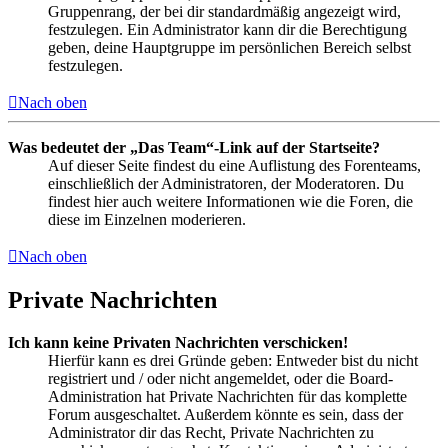
Gruppenrang, der bei dir standardmäßig angezeigt wird,
festzulegen. Ein Administrator kann dir die Berechtigung
geben, deine Hauptgruppe im persönlichen Bereich selbst
festzulegen.
Nach oben
Was bedeutet der „Das Team“-Link auf der Startseite?
Auf dieser Seite findest du eine Auflistung des Forenteams,
einschließlich der Administratoren, der Moderatoren. Du
findest hier auch weitere Informationen wie die Foren, die
diese im Einzelnen moderieren.
Nach oben
Private Nachrichten
Ich kann keine Privaten Nachrichten verschicken!
Hierfür kann es drei Gründe geben: Entweder bist du nicht
registriert und / oder nicht angemeldet, oder die Board-
Administration hat Private Nachrichten für das komplette
Forum ausgeschaltet. Außerdem könnte es sein, dass der
Administrator dir das Recht, Private Nachrichten zu