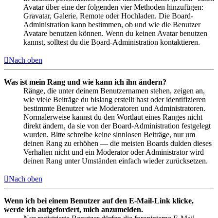
Avatar über eine der folgenden vier Methoden hinzufügen:
Gravatar, Galerie, Remote oder Hochladen. Die Board-
Administration kann bestimmen, ob und wie die Benutzer
Avatare benutzen können. Wenn du keinen Avatar benutzen
kannst, solltest du die Board-Administration kontaktieren.
Nach oben
Was ist mein Rang und wie kann ich ihn ändern?
Ränge, die unter deinem Benutzernamen stehen, zeigen an,
wie viele Beiträge du bislang erstellt hast oder identifizieren
bestimmte Benutzer wie Moderatoren und Administratoren.
Normalerweise kannst du den Wortlaut eines Ranges nicht
direkt ändern, da sie von der Board-Administration festgelegt
wurden. Bitte schreibe keine sinnlosen Beiträge, nur um
deinen Rang zu erhöhen — die meisten Boards dulden dieses
Verhalten nicht und ein Moderator oder Administrator wird
deinen Rang unter Umständen einfach wieder zurücksetzen.
Nach oben
Wenn ich bei einem Benutzer auf den E-Mail-Link klicke,
werde ich aufgefordert, mich anzumelden.