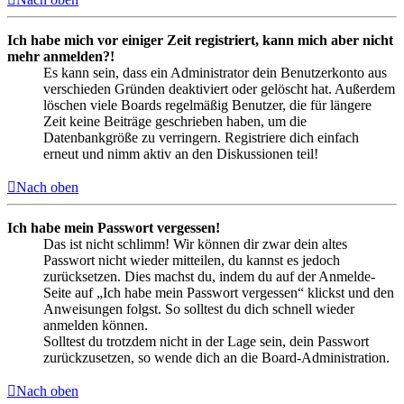
Ich habe mich vor einiger Zeit registriert, kann mich aber nicht
mehr anmelden?!
Es kann sein, dass ein Administrator dein Benutzerkonto aus
verschieden Gründen deaktiviert oder gelöscht hat. Außerdem
löschen viele Boards regelmäßig Benutzer, die für längere
Zeit keine Beiträge geschrieben haben, um die
Datenbankgröße zu verringern. Registriere dich einfach
erneut und nimm aktiv an den Diskussionen teil!
Nach oben
Ich habe mein Passwort vergessen!
Das ist nicht schlimm! Wir können dir zwar dein altes
Passwort nicht wieder mitteilen, du kannst es jedoch
zurücksetzen. Dies machst du, indem du auf der Anmelde-
Seite auf „Ich habe mein Passwort vergessen“ klickst und den
Anweisungen folgst. So solltest du dich schnell wieder
anmelden können.
Solltest du trotzdem nicht in der Lage sein, dein Passwort
zurückzusetzen, so wende dich an die Board-Administration.
Nach oben