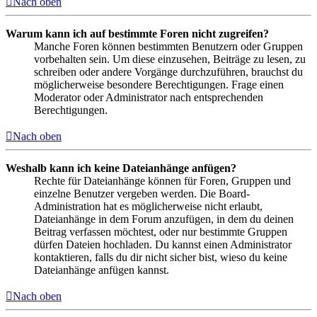
Nach oben
Warum kann ich auf bestimmte Foren nicht zugreifen?
Manche Foren können bestimmten Benutzern oder Gruppen
vorbehalten sein. Um diese einzusehen, Beiträge zu lesen, zu
schreiben oder andere Vorgänge durchzuführen, brauchst du
möglicherweise besondere Berechtigungen. Frage einen
Moderator oder Administrator nach entsprechenden
Berechtigungen.
Nach oben
Weshalb kann ich keine Dateianhänge anfügen?
Rechte für Dateianhänge können für Foren, Gruppen und
einzelne Benutzer vergeben werden. Die Board-
Administration hat es möglicherweise nicht erlaubt,
Dateianhänge in dem Forum anzufügen, in dem du deinen
Beitrag verfassen möchtest, oder nur bestimmte Gruppen
dürfen Dateien hochladen. Du kannst einen Administrator
kontaktieren, falls du dir nicht sicher bist, wieso du keine
Dateianhänge anfügen kannst.
Nach oben