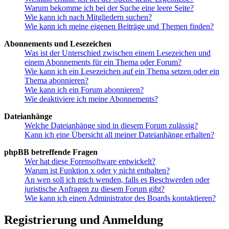
Warum bekomme ich bei der Suche eine leere Seite?
Wie kann ich nach Mitgliedern suchen?
Wie kann ich meine eigenen Beiträge und Themen finden?
Abonnements und Lesezeichen
Was ist der Unterschied zwischen einem Lesezeichen und
einem Abonnements für ein Thema oder Forum?
Wie kann ich ein Lesezeichen auf ein Thema setzen oder ein
Thema abonnieren?
Wie kann ich ein Forum abonnieren?
Wie deaktiviere ich meine Abonnements?
Dateianhänge
Welche Dateianhänge sind in diesem Forum zulässig?
Kann ich eine Übersicht all meiner Dateianhänge erhalten?
phpBB betreffende Fragen
Wer hat diese Forensoftware entwickelt?
Warum ist Funktion x oder y nicht enthalten?
An wen soll ich mich wenden, falls es Beschwerden oder
juristische Anfragen zu diesem Forum gibt?
Wie kann ich einen Administrator des Boards kontaktieren?
Registrierung und Anmeldung