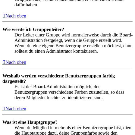
dafür haben.
Nach oben
Wie werde ich Gruppenleiter?
Der Leiter einer Gruppe wird normalerweise durch die Board-
Administration festgelegt, wenn die Gruppe erstellt wird.
Wenn du eine eigene Benutzergruppe erstellen möchtest, dann
solltest du einen Administrator kontaktieren.
Nach oben
Weshalb werden verschiedene Benutzergruppen farbig
dargestellt?
Es ist der Board-Administration möglich, den
Benutzergruppen verschiedene Farben zuzuteilen, so dass
deren Mitglieder leichter zu identifizieren sind.
Nach oben
Was ist eine Hauptgruppe?
Wenn du Mitglied in mehr als einer Benutzergruppe bist, dient
die Hauptgruppe dazu, deine Gruppenfarbe sowie den