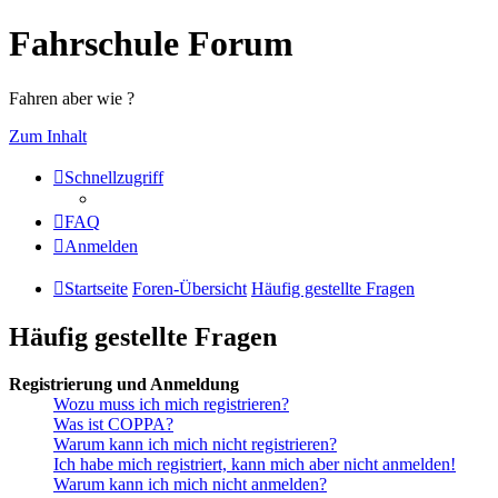
Fahrschule Forum
Fahren aber wie ?
Zum Inhalt
Schnellzugriff
FAQ
Anmelden
Startseite
Foren-Übersicht
Häufig gestellte Fragen
Häufig gestellte Fragen
Registrierung und Anmeldung
Wozu muss ich mich registrieren?
Was ist COPPA?
Warum kann ich mich nicht registrieren?
Ich habe mich registriert, kann mich aber nicht anmelden!
Warum kann ich mich nicht anmelden?