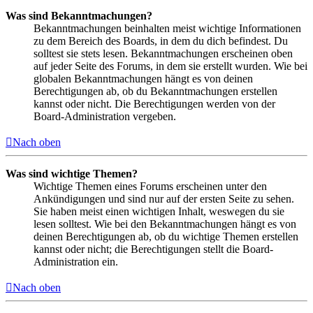
Was sind Bekanntmachungen?
Bekanntmachungen beinhalten meist wichtige Informationen
zu dem Bereich des Boards, in dem du dich befindest. Du
solltest sie stets lesen. Bekanntmachungen erscheinen oben
auf jeder Seite des Forums, in dem sie erstellt wurden. Wie bei
globalen Bekanntmachungen hängt es von deinen
Berechtigungen ab, ob du Bekanntmachungen erstellen
kannst oder nicht. Die Berechtigungen werden von der
Board-Administration vergeben.
Nach oben
Was sind wichtige Themen?
Wichtige Themen eines Forums erscheinen unter den
Ankündigungen und sind nur auf der ersten Seite zu sehen.
Sie haben meist einen wichtigen Inhalt, weswegen du sie
lesen solltest. Wie bei den Bekanntmachungen hängt es von
deinen Berechtigungen ab, ob du wichtige Themen erstellen
kannst oder nicht; die Berechtigungen stellt die Board-
Administration ein.
Nach oben