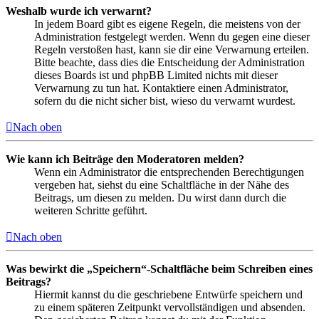
Weshalb wurde ich verwarnt?
In jedem Board gibt es eigene Regeln, die meistens von der
Administration festgelegt werden. Wenn du gegen eine dieser
Regeln verstoßen hast, kann sie dir eine Verwarnung erteilen.
Bitte beachte, dass dies die Entscheidung der Administration
dieses Boards ist und phpBB Limited nichts mit dieser
Verwarnung zu tun hat. Kontaktiere einen Administrator,
sofern du die nicht sicher bist, wieso du verwarnt wurdest.
Nach oben
Wie kann ich Beiträge den Moderatoren melden?
Wenn ein Administrator die entsprechenden Berechtigungen
vergeben hat, siehst du eine Schaltfläche in der Nähe des
Beitrags, um diesen zu melden. Du wirst dann durch die
weiteren Schritte geführt.
Nach oben
Was bewirkt die „Speichern“-Schaltfläche beim Schreiben eines
Beitrags?
Hiermit kannst du die geschriebene Entwürfe speichern und
zu einem späteren Zeitpunkt vervollständigen und absenden.