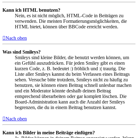
Kann ich HTML benutzen?
Nein, es ist nicht möglich, HTML-Code in Beiträgen zu
verwenden. Die meisten Formatierungsmöglichkeiten, die
HTML bietet, können über BBCode erreicht werden.
Nach oben
Was sind Smileys?
Smileys sind kleine Bilder, die benutzt werden können, um
ein Gefühl auszudrücken. Für jeden Smiley gibt es einen
kurzen Code, z. B. bedeutet :) fröhlich und :( traurig. Die
Liste aller Smileys kannst du beim Verfassen eines Beitrags
sehen. Versuche bitte trotzdem, Smileys nicht zu häufig zu
benutzen, sie können einen Beitrag schnell unlesbar machen
und ein Moderator könnte deshalb deinen Beitrag
entsprechend überarbeiten oder gar komplett löschen. Die
Board-Administration kann auch die Anzahl der Smileys
begrenzen, die du in einem Beitrag benutzen kannst.
Nach oben
Kann ich Bilder in meine Beiträge einfügen?