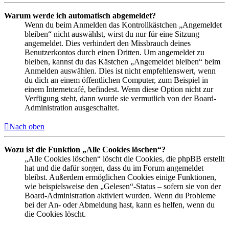
Warum werde ich automatisch abgemeldet?
Wenn du beim Anmelden das Kontrollkästchen „Angemeldet
bleiben“ nicht auswählst, wirst du nur für eine Sitzung
angemeldet. Dies verhindert den Missbrauch deines
Benutzerkontos durch einen Dritten. Um angemeldet zu
bleiben, kannst du das Kästchen „Angemeldet bleiben“ beim
Anmelden auswählen. Dies ist nicht empfehlenswert, wenn
du dich an einem öffentlichen Computer, zum Beispiel in
einem Internetcafé, befindest. Wenn diese Option nicht zur
Verfügung steht, dann wurde sie vermutlich von der Board-
Administration ausgeschaltet.
Nach oben
Wozu ist die Funktion „Alle Cookies löschen“?
„Alle Cookies löschen“ löscht die Cookies, die phpBB erstellt
hat und die dafür sorgen, dass du im Forum angemeldet
bleibst. Außerdem ermöglichen Cookies einige Funktionen,
wie beispielsweise den „Gelesen“-Status – sofern sie von der
Board-Administration aktiviert wurden. Wenn du Probleme
bei der An- oder Abmeldung hast, kann es helfen, wenn du
die Cookies löscht.