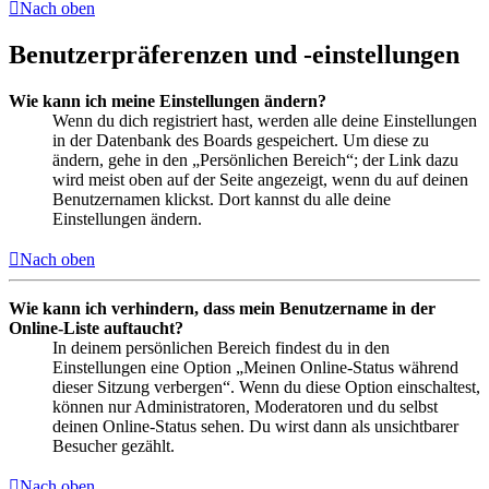
Nach oben
Benutzerpräferenzen und -einstellungen
Wie kann ich meine Einstellungen ändern?
Wenn du dich registriert hast, werden alle deine Einstellungen
in der Datenbank des Boards gespeichert. Um diese zu
ändern, gehe in den „Persönlichen Bereich“; der Link dazu
wird meist oben auf der Seite angezeigt, wenn du auf deinen
Benutzernamen klickst. Dort kannst du alle deine
Einstellungen ändern.
Nach oben
Wie kann ich verhindern, dass mein Benutzername in der
Online-Liste auftaucht?
In deinem persönlichen Bereich findest du in den
Einstellungen eine Option „Meinen Online-Status während
dieser Sitzung verbergen“. Wenn du diese Option einschaltest,
können nur Administratoren, Moderatoren und du selbst
deinen Online-Status sehen. Du wirst dann als unsichtbarer
Besucher gezählt.
Nach oben