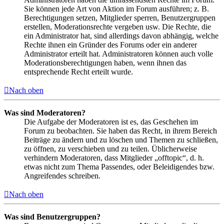
Sie können jede Art von Aktion im Forum ausführen; z. B.
Berechtigungen setzen, Mitglieder sperren, Benutzergruppen
erstellen, Moderationsrechte vergeben usw. Die Rechte, die
ein Administrator hat, sind allerdings davon abhängig, welche
Rechte ihnen ein Gründer des Forums oder ein anderer
Administrator erteilt hat. Administratoren können auch volle
Moderationsberechtigungen haben, wenn ihnen das
entsprechende Recht erteilt wurde.
Nach oben
Was sind Moderatoren?
Die Aufgabe der Moderatoren ist es, das Geschehen im
Forum zu beobachten. Sie haben das Recht, in ihrem Bereich
Beiträge zu ändern und zu löschen und Themen zu schließen,
zu öffnen, zu verschieben und zu teilen. Üblicherweise
verhindern Moderatoren, dass Mitglieder „offtopic“, d. h.
etwas nicht zum Thema Passendes, oder Beleidigendes bzw.
Angreifendes schreiben.
Nach oben
Was sind Benutzergruppen?