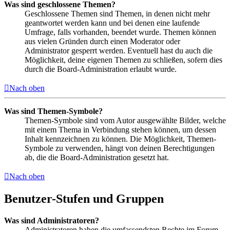
Was sind geschlossene Themen?
Geschlossene Themen sind Themen, in denen nicht mehr
geantwortet werden kann und bei denen eine laufende
Umfrage, falls vorhanden, beendet wurde. Themen können
aus vielen Gründen durch einen Moderator oder
Administrator gesperrt werden. Eventuell hast du auch die
Möglichkeit, deine eigenen Themen zu schließen, sofern dies
durch die Board-Administration erlaubt wurde.
Nach oben
Was sind Themen-Symbole?
Themen-Symbole sind vom Autor ausgewählte Bilder, welche
mit einem Thema in Verbindung stehen können, um dessen
Inhalt kennzeichnen zu können. Die Möglichkeit, Themen-
Symbole zu verwenden, hängt von deinen Berechtigungen
ab, die die Board-Administration gesetzt hat.
Nach oben
Benutzer-Stufen und Gruppen
Was sind Administratoren?
Administratoren haben die umfassendsten Rechte im Forum.