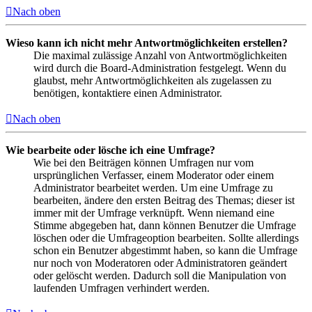
Nach oben
Wieso kann ich nicht mehr Antwortmöglichkeiten erstellen?
Die maximal zulässige Anzahl von Antwortmöglichkeiten
wird durch die Board-Administration festgelegt. Wenn du
glaubst, mehr Antwortmöglichkeiten als zugelassen zu
benötigen, kontaktiere einen Administrator.
Nach oben
Wie bearbeite oder lösche ich eine Umfrage?
Wie bei den Beiträgen können Umfragen nur vom
ursprünglichen Verfasser, einem Moderator oder einem
Administrator bearbeitet werden. Um eine Umfrage zu
bearbeiten, ändere den ersten Beitrag des Themas; dieser ist
immer mit der Umfrage verknüpft. Wenn niemand eine
Stimme abgegeben hat, dann können Benutzer die Umfrage
löschen oder die Umfrageoption bearbeiten. Sollte allerdings
schon ein Benutzer abgestimmt haben, so kann die Umfrage
nur noch von Moderatoren oder Administratoren geändert
oder gelöscht werden. Dadurch soll die Manipulation von
laufenden Umfragen verhindert werden.