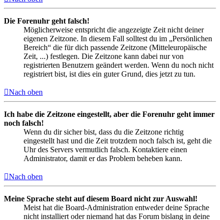
Die Forenuhr geht falsch!
Möglicherweise entspricht die angezeigte Zeit nicht deiner
eigenen Zeitzone. In diesem Fall solltest du im „Persönlichen
Bereich“ die für dich passende Zeitzone (Mitteleuropäische
Zeit, ...) festlegen. Die Zeitzone kann dabei nur von
registrierten Benutzern geändert werden. Wenn du noch nicht
registriert bist, ist dies ein guter Grund, dies jetzt zu tun.
Nach oben
Ich habe die Zeitzone eingestellt, aber die Forenuhr geht immer
noch falsch!
Wenn du dir sicher bist, dass du die Zeitzone richtig
eingestellt hast und die Zeit trotzdem noch falsch ist, geht die
Uhr des Servers vermutlich falsch. Kontaktiere einen
Administrator, damit er das Problem beheben kann.
Nach oben
Meine Sprache steht auf diesem Board nicht zur Auswahl!
Meist hat die Board-Administration entweder deine Sprache
nicht installiert oder niemand hat das Forum bislang in deine