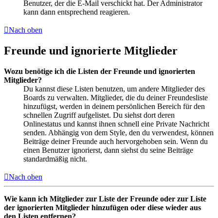
Benutzer, der die E-Mail verschickt hat. Der Administrator
kann dann entsprechend reagieren.
Nach oben
Freunde und ignorierte Mitglieder
Wozu benötige ich die Listen der Freunde und ignorierten
Mitglieder?
Du kannst diese Listen benutzen, um andere Mitglieder des
Boards zu verwalten. Mitglieder, die du deiner Freundesliste
hinzufügst, werden in deinem persönlichen Bereich für den
schnellen Zugriff aufgelistet. Du siehst dort deren
Onlinestatus und kannst ihnen schnell eine Private Nachricht
senden. Abhängig von dem Style, den du verwendest, können
Beiträge deiner Freunde auch hervorgehoben sein. Wenn du
einen Benutzer ignorierst, dann siehst du seine Beiträge
standardmäßig nicht.
Nach oben
Wie kann ich Mitglieder zur Liste der Freunde oder zur Liste
der ignorierten Mitglieder hinzufügen oder diese wieder aus
den Listen entfernen?