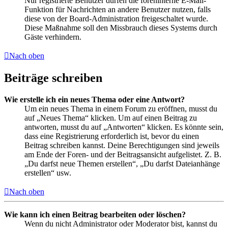
Nur registrierte Benutzer dürfen die foreninterne E-Mail-
Funktion für Nachrichten an andere Benutzer nutzen, falls
diese von der Board-Administration freigeschaltet wurde.
Diese Maßnahme soll den Missbrauch dieses Systems durch
Gäste verhindern.
Nach oben
Beiträge schreiben
Wie erstelle ich ein neues Thema oder eine Antwort?
Um ein neues Thema in einem Forum zu eröffnen, musst du
auf „Neues Thema“ klicken. Um auf einen Beitrag zu
antworten, musst du auf „Antworten“ klicken. Es könnte sein,
dass eine Registrierung erforderlich ist, bevor du einen
Beitrag schreiben kannst. Deine Berechtigungen sind jeweils
am Ende der Foren- und der Beitragsansicht aufgelistet. Z. B.
„Du darfst neue Themen erstellen“, „Du darfst Dateianhänge
erstellen“ usw.
Nach oben
Wie kann ich einen Beitrag bearbeiten oder löschen?
Wenn du nicht Administrator oder Moderator bist, kannst du