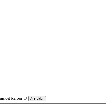
meldet bleiben