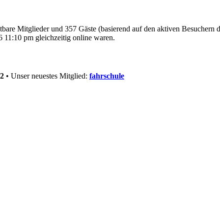
htbare Mitglieder und 357 Gäste (basierend auf den aktiven Besuchern d
 11:10 pm gleichzeitig online waren.
2
• Unser neuestes Mitglied:
fahrschule