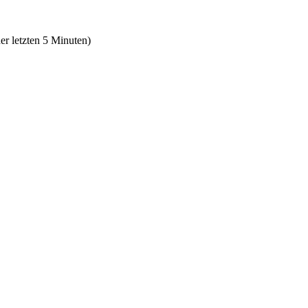
er letzten 5 Minuten)