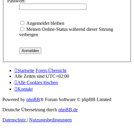
Passwort:
Angemeldet bleiben
Meinen Online-Status während dieser Sitzung
verbergen
Startseite
Foren-Übersicht
Alle Zeiten sind
UTC+02:00
Alle Cookies löschen
Kontakt
Powered by
phpBB
® Forum Software © phpBB Limited
Deutsche Übersetzung durch
phpBB.de
Datenschutz
|
Nutzungsbedingungen