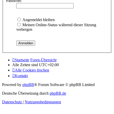
Passwort:
Angemeldet bleiben
Meinen Online-Status während dieser Sitzung
verbergen
Startseite
Foren-Übersicht
Alle Zeiten sind
UTC+02:00
Alle Cookies löschen
Kontakt
Powered by
phpBB
® Forum Software © phpBB Limited
Deutsche Übersetzung durch
phpBB.de
Datenschutz
|
Nutzungsbedingungen