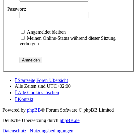
Passwort:
Angemeldet bleiben
Meinen Online-Status während dieser Sitzung
verbergen
Startseite
Foren-Übersicht
Alle Zeiten sind
UTC+02:00
Alle Cookies löschen
Kontakt
Powered by
phpBB
® Forum Software © phpBB Limited
Deutsche Übersetzung durch
phpBB.de
Datenschutz
|
Nutzungsbedingungen