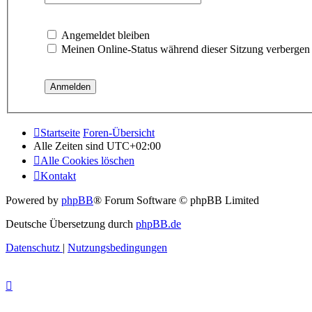
Angemeldet bleiben
Meinen Online-Status während dieser Sitzung verbergen
Startseite
Foren-Übersicht
Alle Zeiten sind
UTC+02:00
Alle Cookies löschen
Kontakt
Powered by
phpBB
® Forum Software © phpBB Limited
Deutsche Übersetzung durch
phpBB.de
Datenschutz
|
Nutzungsbedingungen