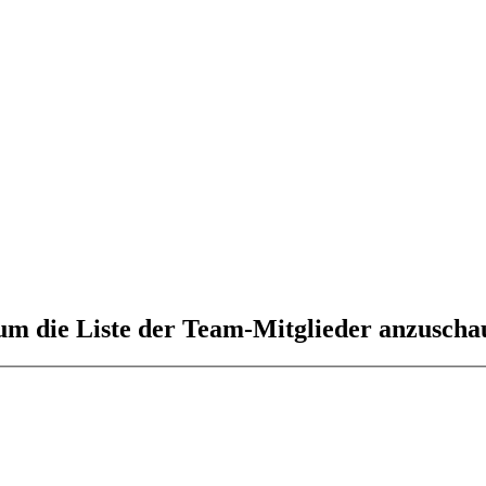
 um die Liste der Team-Mitglieder anzuscha