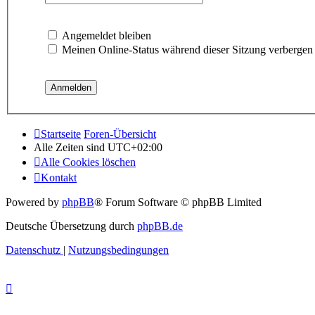
Angemeldet bleiben
Meinen Online-Status während dieser Sitzung verbergen
Startseite
Foren-Übersicht
Alle Zeiten sind
UTC+02:00
Alle Cookies löschen
Kontakt
Powered by
phpBB
® Forum Software © phpBB Limited
Deutsche Übersetzung durch
phpBB.de
Datenschutz
|
Nutzungsbedingungen