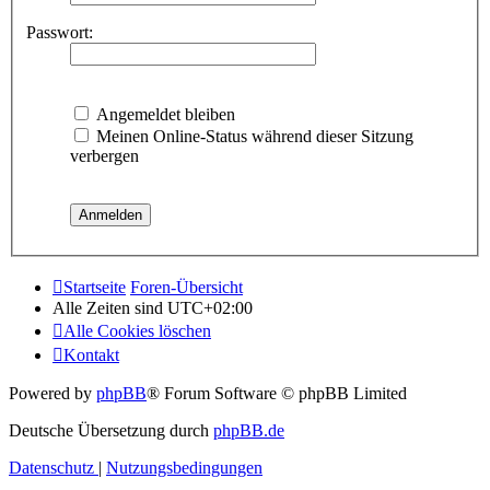
Passwort:
Angemeldet bleiben
Meinen Online-Status während dieser Sitzung
verbergen
Startseite
Foren-Übersicht
Alle Zeiten sind
UTC+02:00
Alle Cookies löschen
Kontakt
Powered by
phpBB
® Forum Software © phpBB Limited
Deutsche Übersetzung durch
phpBB.de
Datenschutz
|
Nutzungsbedingungen