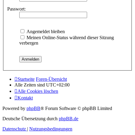
Passwort:
Angemeldet bleiben
Meinen Online-Status während dieser Sitzung
verbergen
Startseite
Foren-Übersicht
Alle Zeiten sind
UTC+02:00
Alle Cookies löschen
Kontakt
Powered by
phpBB
® Forum Software © phpBB Limited
Deutsche Übersetzung durch
phpBB.de
Datenschutz
|
Nutzungsbedingungen