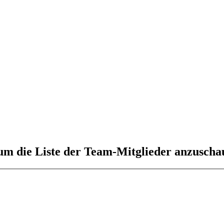
 um die Liste der Team-Mitglieder anzuscha