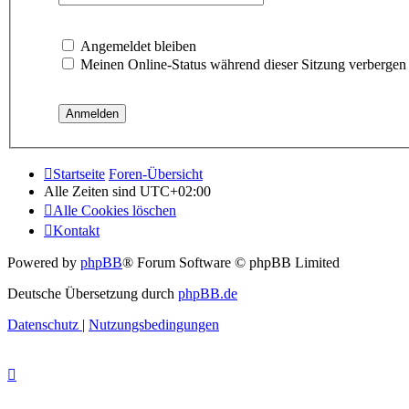
Angemeldet bleiben
Meinen Online-Status während dieser Sitzung verbergen
Startseite
Foren-Übersicht
Alle Zeiten sind
UTC+02:00
Alle Cookies löschen
Kontakt
Powered by
phpBB
® Forum Software © phpBB Limited
Deutsche Übersetzung durch
phpBB.de
Datenschutz
|
Nutzungsbedingungen