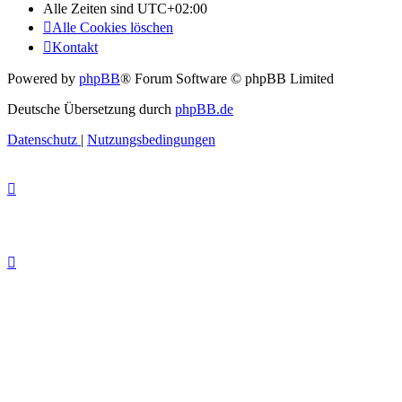
Alle Zeiten sind
UTC+02:00
Alle Cookies löschen
Kontakt
Powered by
phpBB
® Forum Software © phpBB Limited
Deutsche Übersetzung durch
phpBB.de
Datenschutz
|
Nutzungsbedingungen