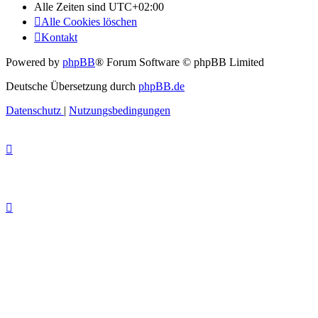
Alle Zeiten sind
UTC+02:00
Alle Cookies löschen
Kontakt
Powered by
phpBB
® Forum Software © phpBB Limited
Deutsche Übersetzung durch
phpBB.de
Datenschutz
|
Nutzungsbedingungen