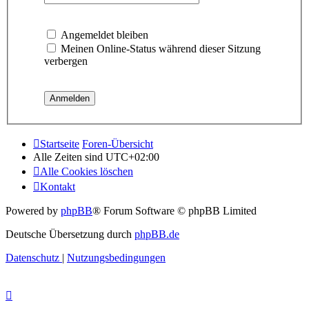
Angemeldet bleiben
Meinen Online-Status während dieser Sitzung
verbergen
Startseite
Foren-Übersicht
Alle Zeiten sind
UTC+02:00
Alle Cookies löschen
Kontakt
Powered by
phpBB
® Forum Software © phpBB Limited
Deutsche Übersetzung durch
phpBB.de
Datenschutz
|
Nutzungsbedingungen