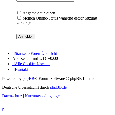
Angemeldet bleiben
Meinen Online-Status während dieser Sitzung
verbergen
Startseite
Foren-Übersicht
Alle Zeiten sind
UTC+02:00
Alle Cookies löschen
Kontakt
Powered by
phpBB
® Forum Software © phpBB Limited
Deutsche Übersetzung durch
phpBB.de
Datenschutz
|
Nutzungsbedingungen