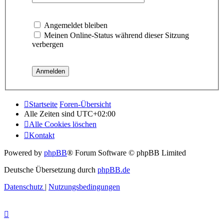
Angemeldet bleiben
Meinen Online-Status während dieser Sitzung
verbergen
Startseite
Foren-Übersicht
Alle Zeiten sind
UTC+02:00
Alle Cookies löschen
Kontakt
Powered by
phpBB
® Forum Software © phpBB Limited
Deutsche Übersetzung durch
phpBB.de
Datenschutz
|
Nutzungsbedingungen