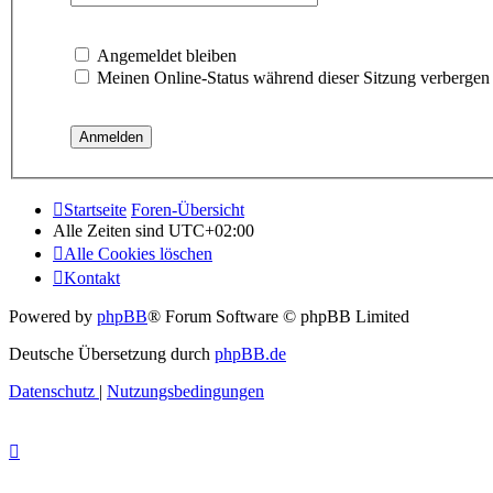
Angemeldet bleiben
Meinen Online-Status während dieser Sitzung verbergen
Startseite
Foren-Übersicht
Alle Zeiten sind
UTC+02:00
Alle Cookies löschen
Kontakt
Powered by
phpBB
® Forum Software © phpBB Limited
Deutsche Übersetzung durch
phpBB.de
Datenschutz
|
Nutzungsbedingungen