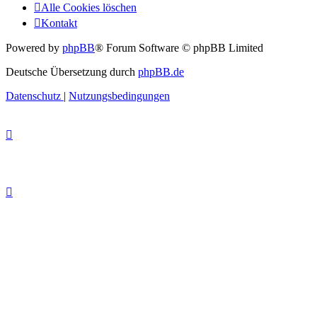
Alle Cookies löschen
Kontakt
Powered by
phpBB
® Forum Software © phpBB Limited
Deutsche Übersetzung durch
phpBB.de
Datenschutz
|
Nutzungsbedingungen