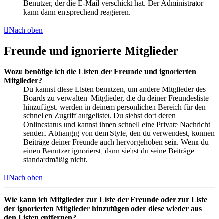
Benutzer, der die E-Mail verschickt hat. Der Administrator
kann dann entsprechend reagieren.
Nach oben
Freunde und ignorierte Mitglieder
Wozu benötige ich die Listen der Freunde und ignorierten
Mitglieder?
Du kannst diese Listen benutzen, um andere Mitglieder des
Boards zu verwalten. Mitglieder, die du deiner Freundesliste
hinzufügst, werden in deinem persönlichen Bereich für den
schnellen Zugriff aufgelistet. Du siehst dort deren
Onlinestatus und kannst ihnen schnell eine Private Nachricht
senden. Abhängig von dem Style, den du verwendest, können
Beiträge deiner Freunde auch hervorgehoben sein. Wenn du
einen Benutzer ignorierst, dann siehst du seine Beiträge
standardmäßig nicht.
Nach oben
Wie kann ich Mitglieder zur Liste der Freunde oder zur Liste
der ignorierten Mitglieder hinzufügen oder diese wieder aus
den Listen entfernen?