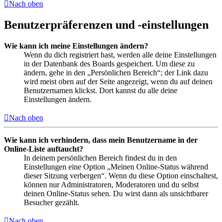
Nach oben
Benutzerpräferenzen und -einstellungen
Wie kann ich meine Einstellungen ändern?
Wenn du dich registriert hast, werden alle deine Einstellungen
in der Datenbank des Boards gespeichert. Um diese zu
ändern, gehe in den „Persönlichen Bereich“; der Link dazu
wird meist oben auf der Seite angezeigt, wenn du auf deinen
Benutzernamen klickst. Dort kannst du alle deine
Einstellungen ändern.
Nach oben
Wie kann ich verhindern, dass mein Benutzername in der
Online-Liste auftaucht?
In deinem persönlichen Bereich findest du in den
Einstellungen eine Option „Meinen Online-Status während
dieser Sitzung verbergen“. Wenn du diese Option einschaltest,
können nur Administratoren, Moderatoren und du selbst
deinen Online-Status sehen. Du wirst dann als unsichtbarer
Besucher gezählt.
Nach oben