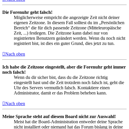
Die Forenuhr geht falsch!
Möglicherweise entspricht die angezeigte Zeit nicht deiner
eigenen Zeitzone. In diesem Fall solltest du im „Persönlichen
Bereich“ die für dich passende Zeitzone (Mitteleuropäische
Zeit, ...) festlegen. Die Zeitzone kann dabei nur von
registrierten Benutzern geändert werden. Wenn du noch nicht
registriert bist, ist dies ein guter Grund, dies jetzt zu tun.
Nach oben
Ich habe die Zeitzone eingestellt, aber die Forenuhr geht immer
noch falsch!
Wenn du dir sicher bist, dass du die Zeitzone richtig
eingestellt hast und die Zeit trotzdem noch falsch ist, geht die
Uhr des Servers vermutlich falsch. Kontaktiere einen
Administrator, damit er das Problem beheben kann.
Nach oben
Meine Sprache steht auf diesem Board nicht zur Auswahl!
Meist hat die Board-Administration entweder deine Sprache
nicht installiert oder niemand hat das Forum bislang in deine