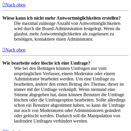
Nach oben
Wieso kann ich nicht mehr Antwortmöglichkeiten erstellen?
Die maximal zulässige Anzahl von Antwortmöglichkeiten
wird durch die Board-Administration festgelegt. Wenn du
glaubst, mehr Antwortmöglichkeiten als zugelassen zu
benötigen, kontaktiere einen Administrator.
Nach oben
Wie bearbeite oder lösche ich eine Umfrage?
Wie bei den Beiträgen können Umfragen nur vom
ursprünglichen Verfasser, einem Moderator oder einem
Administrator bearbeitet werden. Um eine Umfrage zu
bearbeiten, ändere den ersten Beitrag des Themas; dieser ist
immer mit der Umfrage verknüpft. Wenn niemand eine
Stimme abgegeben hat, dann können Benutzer die Umfrage
löschen oder die Umfrageoption bearbeiten. Sollte allerdings
schon ein Benutzer abgestimmt haben, so kann die Umfrage
nur noch von Moderatoren oder Administratoren geändert
oder gelöscht werden. Dadurch soll die Manipulation von
laufenden Umfragen verhindert werden.