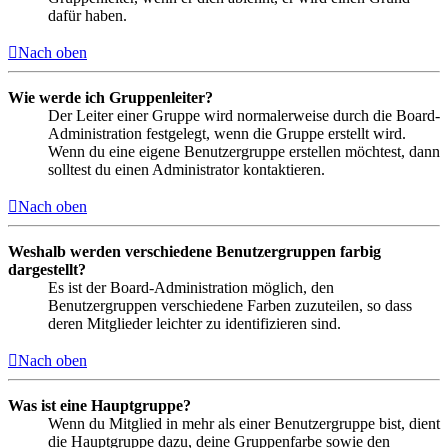
dafür haben.
Nach oben
Wie werde ich Gruppenleiter?
Der Leiter einer Gruppe wird normalerweise durch die Board-
Administration festgelegt, wenn die Gruppe erstellt wird.
Wenn du eine eigene Benutzergruppe erstellen möchtest, dann
solltest du einen Administrator kontaktieren.
Nach oben
Weshalb werden verschiedene Benutzergruppen farbig
dargestellt?
Es ist der Board-Administration möglich, den
Benutzergruppen verschiedene Farben zuzuteilen, so dass
deren Mitglieder leichter zu identifizieren sind.
Nach oben
Was ist eine Hauptgruppe?
Wenn du Mitglied in mehr als einer Benutzergruppe bist, dient
die Hauptgruppe dazu, deine Gruppenfarbe sowie den