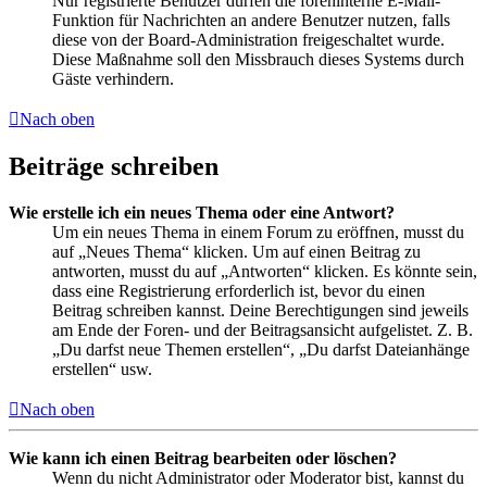
Nur registrierte Benutzer dürfen die foreninterne E-Mail-
Funktion für Nachrichten an andere Benutzer nutzen, falls
diese von der Board-Administration freigeschaltet wurde.
Diese Maßnahme soll den Missbrauch dieses Systems durch
Gäste verhindern.
Nach oben
Beiträge schreiben
Wie erstelle ich ein neues Thema oder eine Antwort?
Um ein neues Thema in einem Forum zu eröffnen, musst du
auf „Neues Thema“ klicken. Um auf einen Beitrag zu
antworten, musst du auf „Antworten“ klicken. Es könnte sein,
dass eine Registrierung erforderlich ist, bevor du einen
Beitrag schreiben kannst. Deine Berechtigungen sind jeweils
am Ende der Foren- und der Beitragsansicht aufgelistet. Z. B.
„Du darfst neue Themen erstellen“, „Du darfst Dateianhänge
erstellen“ usw.
Nach oben
Wie kann ich einen Beitrag bearbeiten oder löschen?
Wenn du nicht Administrator oder Moderator bist, kannst du