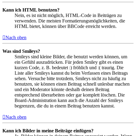
Kann ich HTML benutzen?
Nein, es ist nicht möglich, HTML-Code in Beiträgen zu
verwenden. Die meisten Formatierungsmöglichkeiten, die
HTML bietet, können über BBCode erreicht werden.
Nach oben
Was sind Smileys?
Smileys sind kleine Bilder, die benutzt werden können, um
ein Gefühl auszudrücken. Für jeden Smiley gibt es einen
kurzen Code, z. B. bedeutet :) fröhlich und :( traurig. Die
Liste aller Smileys kannst du beim Verfassen eines Beitrags
sehen. Versuche bitte trotzdem, Smileys nicht zu häufig zu
benutzen, sie können einen Beitrag schnell unlesbar machen
und ein Moderator könnte deshalb deinen Beitrag
entsprechend überarbeiten oder gar komplett löschen. Die
Board-Administration kann auch die Anzahl der Smileys
begrenzen, die du in einem Beitrag benutzen kannst.
Nach oben
Kann ich Bilder in meine Beiträge einfügen?