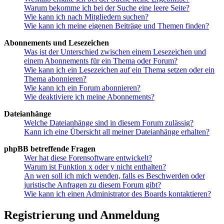
Warum bekomme ich bei der Suche eine leere Seite?
Wie kann ich nach Mitgliedern suchen?
Wie kann ich meine eigenen Beiträge und Themen finden?
Abonnements und Lesezeichen
Was ist der Unterschied zwischen einem Lesezeichen und
einem Abonnements für ein Thema oder Forum?
Wie kann ich ein Lesezeichen auf ein Thema setzen oder ein
Thema abonnieren?
Wie kann ich ein Forum abonnieren?
Wie deaktiviere ich meine Abonnements?
Dateianhänge
Welche Dateianhänge sind in diesem Forum zulässig?
Kann ich eine Übersicht all meiner Dateianhänge erhalten?
phpBB betreffende Fragen
Wer hat diese Forensoftware entwickelt?
Warum ist Funktion x oder y nicht enthalten?
An wen soll ich mich wenden, falls es Beschwerden oder
juristische Anfragen zu diesem Forum gibt?
Wie kann ich einen Administrator des Boards kontaktieren?
Registrierung und Anmeldung