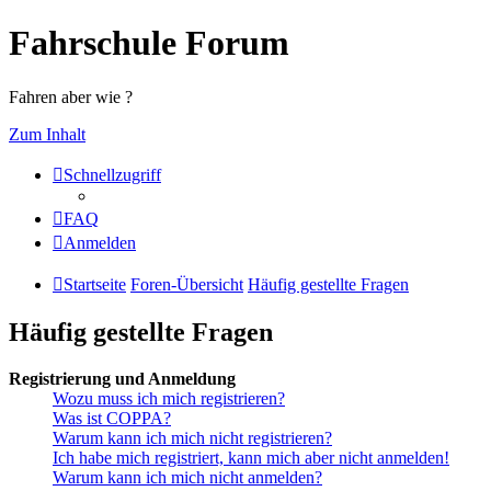
Fahrschule Forum
Fahren aber wie ?
Zum Inhalt
Schnellzugriff
FAQ
Anmelden
Startseite
Foren-Übersicht
Häufig gestellte Fragen
Häufig gestellte Fragen
Registrierung und Anmeldung
Wozu muss ich mich registrieren?
Was ist COPPA?
Warum kann ich mich nicht registrieren?
Ich habe mich registriert, kann mich aber nicht anmelden!
Warum kann ich mich nicht anmelden?