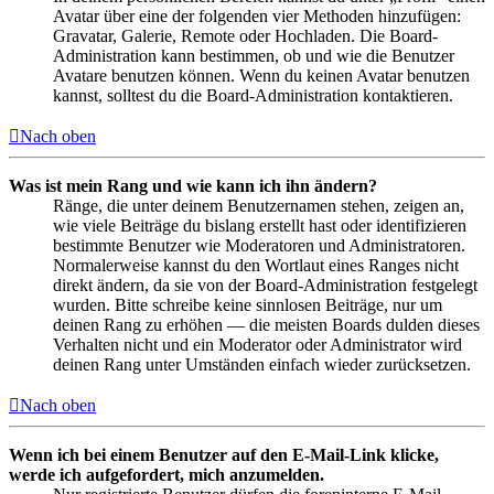
Avatar über eine der folgenden vier Methoden hinzufügen:
Gravatar, Galerie, Remote oder Hochladen. Die Board-
Administration kann bestimmen, ob und wie die Benutzer
Avatare benutzen können. Wenn du keinen Avatar benutzen
kannst, solltest du die Board-Administration kontaktieren.
Nach oben
Was ist mein Rang und wie kann ich ihn ändern?
Ränge, die unter deinem Benutzernamen stehen, zeigen an,
wie viele Beiträge du bislang erstellt hast oder identifizieren
bestimmte Benutzer wie Moderatoren und Administratoren.
Normalerweise kannst du den Wortlaut eines Ranges nicht
direkt ändern, da sie von der Board-Administration festgelegt
wurden. Bitte schreibe keine sinnlosen Beiträge, nur um
deinen Rang zu erhöhen — die meisten Boards dulden dieses
Verhalten nicht und ein Moderator oder Administrator wird
deinen Rang unter Umständen einfach wieder zurücksetzen.
Nach oben
Wenn ich bei einem Benutzer auf den E-Mail-Link klicke,
werde ich aufgefordert, mich anzumelden.