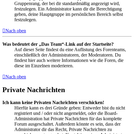
Gruppenrang, der bei dir standardmäßig angezeigt wird,
festzulegen. Ein Administrator kann dir die Berechtigung
geben, deine Hauptgruppe im persönlichen Bereich selbst
festzulegen.
Nach oben
Was bedeutet der „Das Team“-Link auf der Startseite?
Auf dieser Seite findest du eine Auflistung des Forenteams,
einschließlich der Administratoren, der Moderatoren. Du
findest hier auch weitere Informationen wie die Foren, die
diese im Einzelnen moderieren.
Nach oben
Private Nachrichten
Ich kann keine Privaten Nachrichten verschicken!
Hierfür kann es drei Gründe geben: Entweder bist du nicht
registriert und / oder nicht angemeldet, oder die Board-
Administration hat Private Nachrichten für das komplette
Forum ausgeschaltet. Außerdem könnte es sein, dass der
Administrator dir das Recht, Private Nachrichten zu