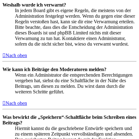
Weshalb wurde ich verwarnt?
In jedem Board gibt es eigene Regeln, die meistens von der
Administration festgelegt werden. Wenn du gegen eine dieser
Regeln verstoßen hast, kann sie dir eine Verwarnung erteilen.
Bitte beachte, dass dies die Entscheidung der Administration
dieses Boards ist und phpBB Limited nichts mit dieser
Verwarnung zu tun hat. Kontaktiere einen Administrator,
sofern du die nicht sicher bist, wieso du verwarnt wurdest.
Nach oben
Wie kann ich Beiträge den Moderatoren melden?
Wenn ein Administrator die entsprechenden Berechtigungen
vergeben hat, siehst du eine Schaltfläche in der Nähe des
Beitrags, um diesen zu melden. Du wirst dann durch die
weiteren Schritte geführt.
Nach oben
Was bewirkt die „Speichern“-Schaltfläche beim Schreiben eines
Beitrags?
Hiermit kannst du die geschriebene Entwürfe speichern und
zu einem späteren Zeitpunkt vervollständigen und absenden.