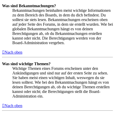
Was sind Bekanntmachungen?
Bekanntmachungen beinhalten meist wichtige Informationen
zu dem Bereich des Boards, in dem du dich befindest. Du
solltest sie stets lesen. Bekanntmachungen erscheinen oben
auf jeder Seite des Forums, in dem sie erstellt wurden. Wie bei
globalen Bekanntmachungen hängt es von deinen
Berechtigungen ab, ob du Bekanntmachungen erstellen
kannst oder nicht. Die Berechtigungen werden von der
Board-Administration vergeben.
Nach oben
Was sind wichtige Themen?
Wichtige Themen eines Forums erscheinen unter den
Ankündigungen und sind nur auf der ersten Seite zu sehen.
Sie haben meist einen wichtigen Inhalt, weswegen du sie
lesen solltest. Wie bei den Bekanntmachungen hängt es von
deinen Berechtigungen ab, ob du wichtige Themen erstellen
kannst oder nicht; die Berechtigungen stellt die Board-
Administration ein.
Nach oben