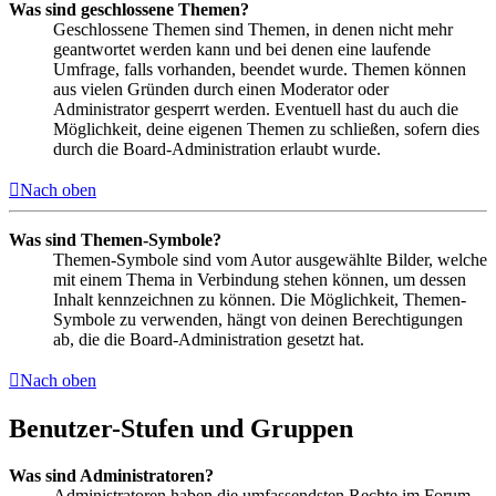
Was sind geschlossene Themen?
Geschlossene Themen sind Themen, in denen nicht mehr
geantwortet werden kann und bei denen eine laufende
Umfrage, falls vorhanden, beendet wurde. Themen können
aus vielen Gründen durch einen Moderator oder
Administrator gesperrt werden. Eventuell hast du auch die
Möglichkeit, deine eigenen Themen zu schließen, sofern dies
durch die Board-Administration erlaubt wurde.
Nach oben
Was sind Themen-Symbole?
Themen-Symbole sind vom Autor ausgewählte Bilder, welche
mit einem Thema in Verbindung stehen können, um dessen
Inhalt kennzeichnen zu können. Die Möglichkeit, Themen-
Symbole zu verwenden, hängt von deinen Berechtigungen
ab, die die Board-Administration gesetzt hat.
Nach oben
Benutzer-Stufen und Gruppen
Was sind Administratoren?
Administratoren haben die umfassendsten Rechte im Forum.