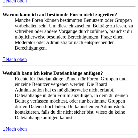
Nach oben
Warum kann ich auf bestimmte Foren nicht zugreifen?
Manche Foren können bestimmten Benutzern oder Gruppen
vorbehalten sein. Um diese einzusehen, Beiträge zu lesen, zu
schreiben oder andere Vorgänge durchzuführen, brauchst du
möglicherweise besondere Berechtigungen. Frage einen
Moderator oder Administrator nach entsprechenden
Berechtigungen.
Nach oben
Weshalb kann ich keine Dateianhänge anfügen?
Rechte für Dateianhänge können für Foren, Gruppen und
einzelne Benutzer vergeben werden. Die Board-
Administration hat es möglicherweise nicht erlaubt,
Dateianhänge in dem Forum anzufügen, in dem du deinen
Beitrag verfassen möchtest, oder nur bestimmte Gruppen
dürfen Dateien hochladen. Du kannst einen Administrator
kontaktieren, falls du dir nicht sicher bist, wieso du keine
Dateianhänge anfügen kannst.
Nach oben