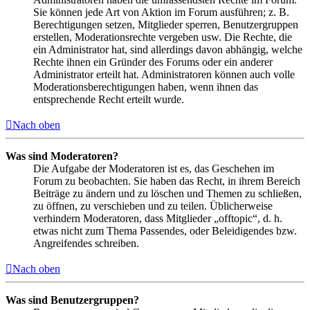
Sie können jede Art von Aktion im Forum ausführen; z. B.
Berechtigungen setzen, Mitglieder sperren, Benutzergruppen
erstellen, Moderationsrechte vergeben usw. Die Rechte, die
ein Administrator hat, sind allerdings davon abhängig, welche
Rechte ihnen ein Gründer des Forums oder ein anderer
Administrator erteilt hat. Administratoren können auch volle
Moderationsberechtigungen haben, wenn ihnen das
entsprechende Recht erteilt wurde.
Nach oben
Was sind Moderatoren?
Die Aufgabe der Moderatoren ist es, das Geschehen im
Forum zu beobachten. Sie haben das Recht, in ihrem Bereich
Beiträge zu ändern und zu löschen und Themen zu schließen,
zu öffnen, zu verschieben und zu teilen. Üblicherweise
verhindern Moderatoren, dass Mitglieder „offtopic“, d. h.
etwas nicht zum Thema Passendes, oder Beleidigendes bzw.
Angreifendes schreiben.
Nach oben
Was sind Benutzergruppen?