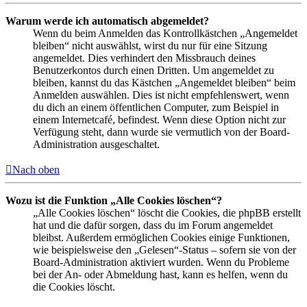
Warum werde ich automatisch abgemeldet?
Wenn du beim Anmelden das Kontrollkästchen „Angemeldet
bleiben“ nicht auswählst, wirst du nur für eine Sitzung
angemeldet. Dies verhindert den Missbrauch deines
Benutzerkontos durch einen Dritten. Um angemeldet zu
bleiben, kannst du das Kästchen „Angemeldet bleiben“ beim
Anmelden auswählen. Dies ist nicht empfehlenswert, wenn
du dich an einem öffentlichen Computer, zum Beispiel in
einem Internetcafé, befindest. Wenn diese Option nicht zur
Verfügung steht, dann wurde sie vermutlich von der Board-
Administration ausgeschaltet.
Nach oben
Wozu ist die Funktion „Alle Cookies löschen“?
„Alle Cookies löschen“ löscht die Cookies, die phpBB erstellt
hat und die dafür sorgen, dass du im Forum angemeldet
bleibst. Außerdem ermöglichen Cookies einige Funktionen,
wie beispielsweise den „Gelesen“-Status – sofern sie von der
Board-Administration aktiviert wurden. Wenn du Probleme
bei der An- oder Abmeldung hast, kann es helfen, wenn du
die Cookies löscht.