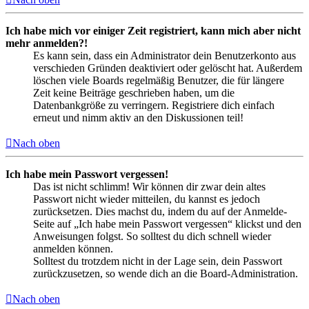
Ich habe mich vor einiger Zeit registriert, kann mich aber nicht
mehr anmelden?!
Es kann sein, dass ein Administrator dein Benutzerkonto aus
verschieden Gründen deaktiviert oder gelöscht hat. Außerdem
löschen viele Boards regelmäßig Benutzer, die für längere
Zeit keine Beiträge geschrieben haben, um die
Datenbankgröße zu verringern. Registriere dich einfach
erneut und nimm aktiv an den Diskussionen teil!
Nach oben
Ich habe mein Passwort vergessen!
Das ist nicht schlimm! Wir können dir zwar dein altes
Passwort nicht wieder mitteilen, du kannst es jedoch
zurücksetzen. Dies machst du, indem du auf der Anmelde-
Seite auf „Ich habe mein Passwort vergessen“ klickst und den
Anweisungen folgst. So solltest du dich schnell wieder
anmelden können.
Solltest du trotzdem nicht in der Lage sein, dein Passwort
zurückzusetzen, so wende dich an die Board-Administration.
Nach oben