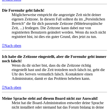
Die Forenuhr geht falsch!
Möglicherweise entspricht die angezeigte Zeit nicht deiner
eigenen Zeitzone. In diesem Fall solltest du im „Persönlichen
Bereich“ die für dich passende Zeitzone (Mitteleuropäische
Zeit, ...) festlegen. Die Zeitzone kann dabei nur von
registrierten Benutzern geändert werden. Wenn du noch nicht
registriert bist, ist dies ein guter Grund, dies jetzt zu tun.
Nach oben
Ich habe die Zeitzone eingestellt, aber die Forenuhr geht immer
noch falsch!
Wenn du dir sicher bist, dass du die Zeitzone richtig
eingestellt hast und die Zeit trotzdem noch falsch ist, geht die
Uhr des Servers vermutlich falsch. Kontaktiere einen
Administrator, damit er das Problem beheben kann.
Nach oben
Meine Sprache steht auf diesem Board nicht zur Auswahl!
Meist hat die Board-Administration entweder deine Sprache
nicht installiert oder niemand hat das Forum bislang in deine