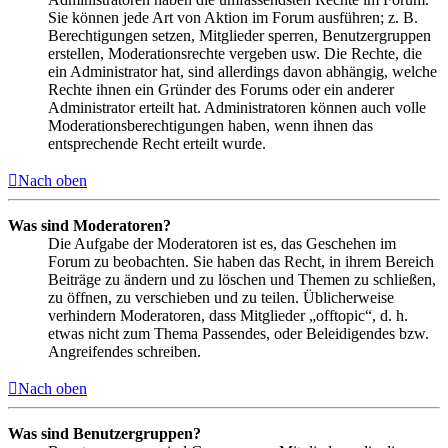
Sie können jede Art von Aktion im Forum ausführen; z. B.
Berechtigungen setzen, Mitglieder sperren, Benutzergruppen
erstellen, Moderationsrechte vergeben usw. Die Rechte, die
ein Administrator hat, sind allerdings davon abhängig, welche
Rechte ihnen ein Gründer des Forums oder ein anderer
Administrator erteilt hat. Administratoren können auch volle
Moderationsberechtigungen haben, wenn ihnen das
entsprechende Recht erteilt wurde.
Nach oben
Was sind Moderatoren?
Die Aufgabe der Moderatoren ist es, das Geschehen im
Forum zu beobachten. Sie haben das Recht, in ihrem Bereich
Beiträge zu ändern und zu löschen und Themen zu schließen,
zu öffnen, zu verschieben und zu teilen. Üblicherweise
verhindern Moderatoren, dass Mitglieder „offtopic“, d. h.
etwas nicht zum Thema Passendes, oder Beleidigendes bzw.
Angreifendes schreiben.
Nach oben
Was sind Benutzergruppen?