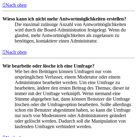
Nach oben
Wieso kann ich nicht mehr Antwortmöglichkeiten erstellen?
Die maximal zulässige Anzahl von Antwortmöglichkeiten
wird durch die Board-Administration festgelegt. Wenn du
glaubst, mehr Antwortmöglichkeiten als zugelassen zu
benötigen, kontaktiere einen Administrator.
Nach oben
Wie bearbeite oder lösche ich eine Umfrage?
Wie bei den Beiträgen können Umfragen nur vom
ursprünglichen Verfasser, einem Moderator oder einem
Administrator bearbeitet werden. Um eine Umfrage zu
bearbeiten, ändere den ersten Beitrag des Themas; dieser ist
immer mit der Umfrage verknüpft. Wenn niemand eine
Stimme abgegeben hat, dann können Benutzer die Umfrage
löschen oder die Umfrageoption bearbeiten. Sollte allerdings
schon ein Benutzer abgestimmt haben, so kann die Umfrage
nur noch von Moderatoren oder Administratoren geändert
oder gelöscht werden. Dadurch soll die Manipulation von
laufenden Umfragen verhindert werden.