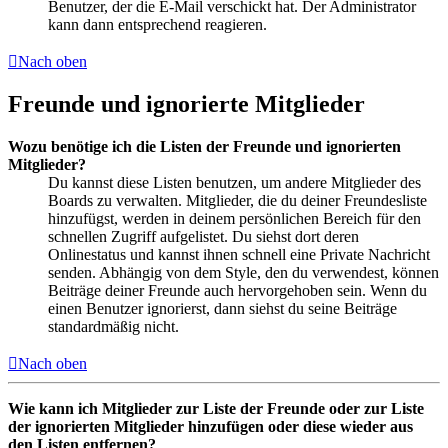
Benutzer, der die E-Mail verschickt hat. Der Administrator
kann dann entsprechend reagieren.
Nach oben
Freunde und ignorierte Mitglieder
Wozu benötige ich die Listen der Freunde und ignorierten
Mitglieder?
Du kannst diese Listen benutzen, um andere Mitglieder des
Boards zu verwalten. Mitglieder, die du deiner Freundesliste
hinzufügst, werden in deinem persönlichen Bereich für den
schnellen Zugriff aufgelistet. Du siehst dort deren
Onlinestatus und kannst ihnen schnell eine Private Nachricht
senden. Abhängig von dem Style, den du verwendest, können
Beiträge deiner Freunde auch hervorgehoben sein. Wenn du
einen Benutzer ignorierst, dann siehst du seine Beiträge
standardmäßig nicht.
Nach oben
Wie kann ich Mitglieder zur Liste der Freunde oder zur Liste
der ignorierten Mitglieder hinzufügen oder diese wieder aus
den Listen entfernen?