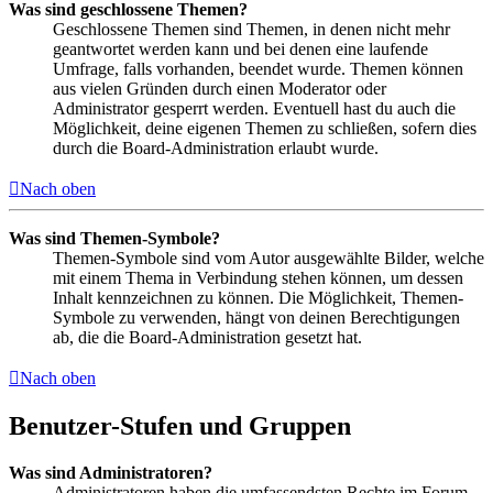
Was sind geschlossene Themen?
Geschlossene Themen sind Themen, in denen nicht mehr
geantwortet werden kann und bei denen eine laufende
Umfrage, falls vorhanden, beendet wurde. Themen können
aus vielen Gründen durch einen Moderator oder
Administrator gesperrt werden. Eventuell hast du auch die
Möglichkeit, deine eigenen Themen zu schließen, sofern dies
durch die Board-Administration erlaubt wurde.
Nach oben
Was sind Themen-Symbole?
Themen-Symbole sind vom Autor ausgewählte Bilder, welche
mit einem Thema in Verbindung stehen können, um dessen
Inhalt kennzeichnen zu können. Die Möglichkeit, Themen-
Symbole zu verwenden, hängt von deinen Berechtigungen
ab, die die Board-Administration gesetzt hat.
Nach oben
Benutzer-Stufen und Gruppen
Was sind Administratoren?
Administratoren haben die umfassendsten Rechte im Forum.