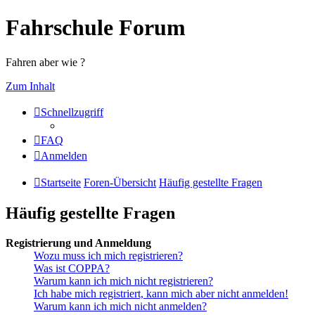
Fahrschule Forum
Fahren aber wie ?
Zum Inhalt
Schnellzugriff
FAQ
Anmelden
Startseite
Foren-Übersicht
Häufig gestellte Fragen
Häufig gestellte Fragen
Registrierung und Anmeldung
Wozu muss ich mich registrieren?
Was ist COPPA?
Warum kann ich mich nicht registrieren?
Ich habe mich registriert, kann mich aber nicht anmelden!
Warum kann ich mich nicht anmelden?