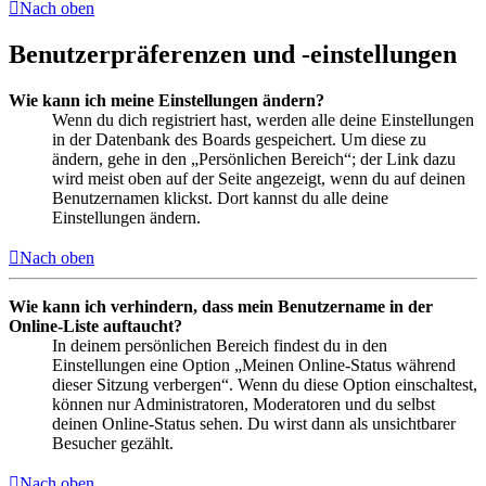
Nach oben
Benutzerpräferenzen und -einstellungen
Wie kann ich meine Einstellungen ändern?
Wenn du dich registriert hast, werden alle deine Einstellungen
in der Datenbank des Boards gespeichert. Um diese zu
ändern, gehe in den „Persönlichen Bereich“; der Link dazu
wird meist oben auf der Seite angezeigt, wenn du auf deinen
Benutzernamen klickst. Dort kannst du alle deine
Einstellungen ändern.
Nach oben
Wie kann ich verhindern, dass mein Benutzername in der
Online-Liste auftaucht?
In deinem persönlichen Bereich findest du in den
Einstellungen eine Option „Meinen Online-Status während
dieser Sitzung verbergen“. Wenn du diese Option einschaltest,
können nur Administratoren, Moderatoren und du selbst
deinen Online-Status sehen. Du wirst dann als unsichtbarer
Besucher gezählt.
Nach oben