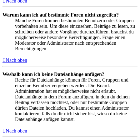
Nach oben
Warum kann ich auf bestimmte Foren nicht zugreifen?
Manche Foren können bestimmten Benutzern oder Gruppen
vorbehalten sein. Um diese einzusehen, Beiträge zu lesen, zu
schreiben oder andere Vorgänge durchzuführen, brauchst du
möglicherweise besondere Berechtigungen. Frage einen
Moderator oder Administrator nach entsprechenden
Berechtigungen.
Nach oben
Weshalb kann ich keine Dateianhänge anfügen?
Rechte für Dateianhänge können für Foren, Gruppen und
einzelne Benutzer vergeben werden. Die Board-
Administration hat es möglicherweise nicht erlaubt,
Dateianhänge in dem Forum anzufügen, in dem du deinen
Beitrag verfassen möchtest, oder nur bestimmte Gruppen
dürfen Dateien hochladen. Du kannst einen Administrator
kontaktieren, falls du dir nicht sicher bist, wieso du keine
Dateianhänge anfügen kannst.
Nach oben