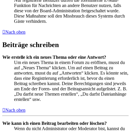
Nur registrierte Benutzer dürfen die foreninterne E-Mail-
Funktion für Nachrichten an andere Benutzer nutzen, falls
diese von der Board-Administration freigeschaltet wurde.
Diese Maßnahme soll den Missbrauch dieses Systems durch
Gäste verhindern.
Nach oben
Beiträge schreiben
Wie erstelle ich ein neues Thema oder eine Antwort?
Um ein neues Thema in einem Forum zu eröffnen, musst du
auf „Neues Thema“ klicken. Um auf einen Beitrag zu
antworten, musst du auf „Antworten“ klicken. Es könnte sein,
dass eine Registrierung erforderlich ist, bevor du einen
Beitrag schreiben kannst. Deine Berechtigungen sind jeweils
am Ende der Foren- und der Beitragsansicht aufgelistet. Z. B.
„Du darfst neue Themen erstellen“, „Du darfst Dateianhänge
erstellen“ usw.
Nach oben
Wie kann ich einen Beitrag bearbeiten oder löschen?
Wenn du nicht Administrator oder Moderator bist, kannst du