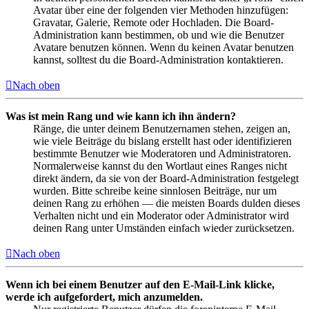
Avatar über eine der folgenden vier Methoden hinzufügen:
Gravatar, Galerie, Remote oder Hochladen. Die Board-
Administration kann bestimmen, ob und wie die Benutzer
Avatare benutzen können. Wenn du keinen Avatar benutzen
kannst, solltest du die Board-Administration kontaktieren.
Nach oben
Was ist mein Rang und wie kann ich ihn ändern?
Ränge, die unter deinem Benutzernamen stehen, zeigen an,
wie viele Beiträge du bislang erstellt hast oder identifizieren
bestimmte Benutzer wie Moderatoren und Administratoren.
Normalerweise kannst du den Wortlaut eines Ranges nicht
direkt ändern, da sie von der Board-Administration festgelegt
wurden. Bitte schreibe keine sinnlosen Beiträge, nur um
deinen Rang zu erhöhen — die meisten Boards dulden dieses
Verhalten nicht und ein Moderator oder Administrator wird
deinen Rang unter Umständen einfach wieder zurücksetzen.
Nach oben
Wenn ich bei einem Benutzer auf den E-Mail-Link klicke,
werde ich aufgefordert, mich anzumelden.