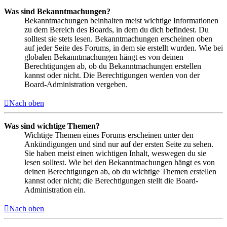
Was sind Bekanntmachungen?
Bekanntmachungen beinhalten meist wichtige Informationen
zu dem Bereich des Boards, in dem du dich befindest. Du
solltest sie stets lesen. Bekanntmachungen erscheinen oben
auf jeder Seite des Forums, in dem sie erstellt wurden. Wie bei
globalen Bekanntmachungen hängt es von deinen
Berechtigungen ab, ob du Bekanntmachungen erstellen
kannst oder nicht. Die Berechtigungen werden von der
Board-Administration vergeben.
Nach oben
Was sind wichtige Themen?
Wichtige Themen eines Forums erscheinen unter den
Ankündigungen und sind nur auf der ersten Seite zu sehen.
Sie haben meist einen wichtigen Inhalt, weswegen du sie
lesen solltest. Wie bei den Bekanntmachungen hängt es von
deinen Berechtigungen ab, ob du wichtige Themen erstellen
kannst oder nicht; die Berechtigungen stellt die Board-
Administration ein.
Nach oben