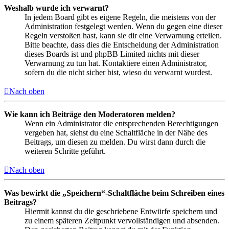
Weshalb wurde ich verwarnt?
In jedem Board gibt es eigene Regeln, die meistens von der
Administration festgelegt werden. Wenn du gegen eine dieser
Regeln verstoßen hast, kann sie dir eine Verwarnung erteilen.
Bitte beachte, dass dies die Entscheidung der Administration
dieses Boards ist und phpBB Limited nichts mit dieser
Verwarnung zu tun hat. Kontaktiere einen Administrator,
sofern du die nicht sicher bist, wieso du verwarnt wurdest.
Nach oben
Wie kann ich Beiträge den Moderatoren melden?
Wenn ein Administrator die entsprechenden Berechtigungen
vergeben hat, siehst du eine Schaltfläche in der Nähe des
Beitrags, um diesen zu melden. Du wirst dann durch die
weiteren Schritte geführt.
Nach oben
Was bewirkt die „Speichern“-Schaltfläche beim Schreiben eines
Beitrags?
Hiermit kannst du die geschriebene Entwürfe speichern und
zu einem späteren Zeitpunkt vervollständigen und absenden.