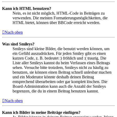
Kann ich HTML benutzen?
Nein, es ist nicht möglich, HTML-Code in Beiträgen zu
verwenden. Die meisten Formatierungsmöglichkeiten, die
HTML bietet, können über BBCode erreicht werden.
Nach oben
Was sind Smileys?
Smileys sind kleine Bilder, die benutzt werden können, um
ein Gefühl auszudrücken. Für jeden Smiley gibt es einen
kurzen Code, z. B. bedeutet :) fröhlich und :( traurig. Die
Liste aller Smileys kannst du beim Verfassen eines Beitrags
sehen. Versuche bitte trotzdem, Smileys nicht zu häufig zu
benutzen, sie können einen Beitrag schnell unlesbar machen
und ein Moderator könnte deshalb deinen Beitrag
entsprechend überarbeiten oder gar komplett löschen. Die
Board-Administration kann auch die Anzahl der Smileys
begrenzen, die du in einem Beitrag benutzen kannst.
Nach oben
Kann ich Bilder in meine Beiträge einfügen?