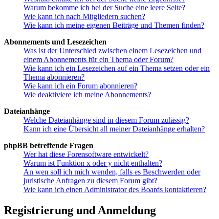
Warum bekomme ich bei der Suche eine leere Seite?
Wie kann ich nach Mitgliedern suchen?
Wie kann ich meine eigenen Beiträge und Themen finden?
Abonnements und Lesezeichen
Was ist der Unterschied zwischen einem Lesezeichen und
einem Abonnements für ein Thema oder Forum?
Wie kann ich ein Lesezeichen auf ein Thema setzen oder ein
Thema abonnieren?
Wie kann ich ein Forum abonnieren?
Wie deaktiviere ich meine Abonnements?
Dateianhänge
Welche Dateianhänge sind in diesem Forum zulässig?
Kann ich eine Übersicht all meiner Dateianhänge erhalten?
phpBB betreffende Fragen
Wer hat diese Forensoftware entwickelt?
Warum ist Funktion x oder y nicht enthalten?
An wen soll ich mich wenden, falls es Beschwerden oder
juristische Anfragen zu diesem Forum gibt?
Wie kann ich einen Administrator des Boards kontaktieren?
Registrierung und Anmeldung