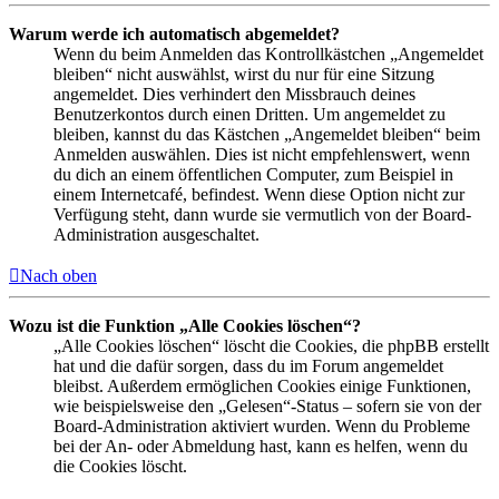
Warum werde ich automatisch abgemeldet?
Wenn du beim Anmelden das Kontrollkästchen „Angemeldet
bleiben“ nicht auswählst, wirst du nur für eine Sitzung
angemeldet. Dies verhindert den Missbrauch deines
Benutzerkontos durch einen Dritten. Um angemeldet zu
bleiben, kannst du das Kästchen „Angemeldet bleiben“ beim
Anmelden auswählen. Dies ist nicht empfehlenswert, wenn
du dich an einem öffentlichen Computer, zum Beispiel in
einem Internetcafé, befindest. Wenn diese Option nicht zur
Verfügung steht, dann wurde sie vermutlich von der Board-
Administration ausgeschaltet.
Nach oben
Wozu ist die Funktion „Alle Cookies löschen“?
„Alle Cookies löschen“ löscht die Cookies, die phpBB erstellt
hat und die dafür sorgen, dass du im Forum angemeldet
bleibst. Außerdem ermöglichen Cookies einige Funktionen,
wie beispielsweise den „Gelesen“-Status – sofern sie von der
Board-Administration aktiviert wurden. Wenn du Probleme
bei der An- oder Abmeldung hast, kann es helfen, wenn du
die Cookies löscht.