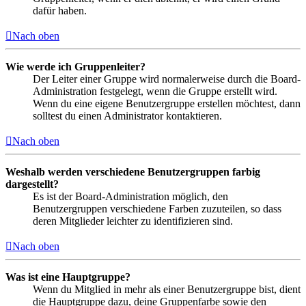
dafür haben.
Nach oben
Wie werde ich Gruppenleiter?
Der Leiter einer Gruppe wird normalerweise durch die Board-
Administration festgelegt, wenn die Gruppe erstellt wird.
Wenn du eine eigene Benutzergruppe erstellen möchtest, dann
solltest du einen Administrator kontaktieren.
Nach oben
Weshalb werden verschiedene Benutzergruppen farbig
dargestellt?
Es ist der Board-Administration möglich, den
Benutzergruppen verschiedene Farben zuzuteilen, so dass
deren Mitglieder leichter zu identifizieren sind.
Nach oben
Was ist eine Hauptgruppe?
Wenn du Mitglied in mehr als einer Benutzergruppe bist, dient
die Hauptgruppe dazu, deine Gruppenfarbe sowie den