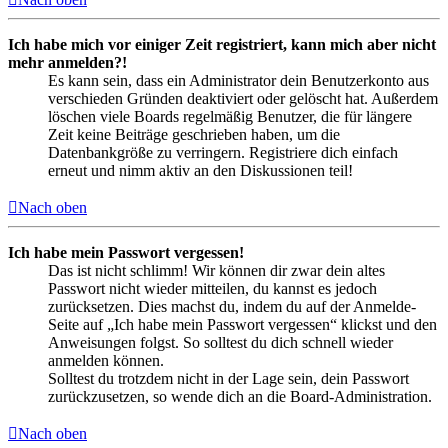
Ich habe mich vor einiger Zeit registriert, kann mich aber nicht
mehr anmelden?!
Es kann sein, dass ein Administrator dein Benutzerkonto aus
verschieden Gründen deaktiviert oder gelöscht hat. Außerdem
löschen viele Boards regelmäßig Benutzer, die für längere
Zeit keine Beiträge geschrieben haben, um die
Datenbankgröße zu verringern. Registriere dich einfach
erneut und nimm aktiv an den Diskussionen teil!
Nach oben
Ich habe mein Passwort vergessen!
Das ist nicht schlimm! Wir können dir zwar dein altes
Passwort nicht wieder mitteilen, du kannst es jedoch
zurücksetzen. Dies machst du, indem du auf der Anmelde-
Seite auf „Ich habe mein Passwort vergessen“ klickst und den
Anweisungen folgst. So solltest du dich schnell wieder
anmelden können.
Solltest du trotzdem nicht in der Lage sein, dein Passwort
zurückzusetzen, so wende dich an die Board-Administration.
Nach oben