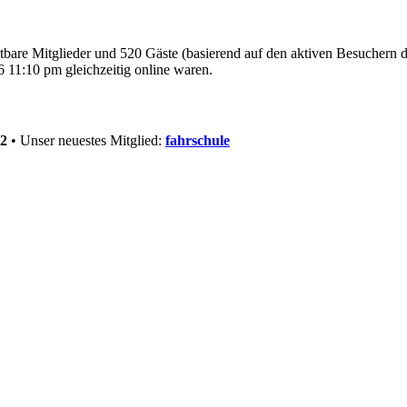
htbare Mitglieder und 520 Gäste (basierend auf den aktiven Besuchern d
 11:10 pm gleichzeitig online waren.
2
• Unser neuestes Mitglied:
fahrschule