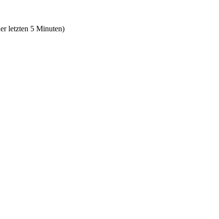
er letzten 5 Minuten)