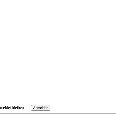
meldet bleiben