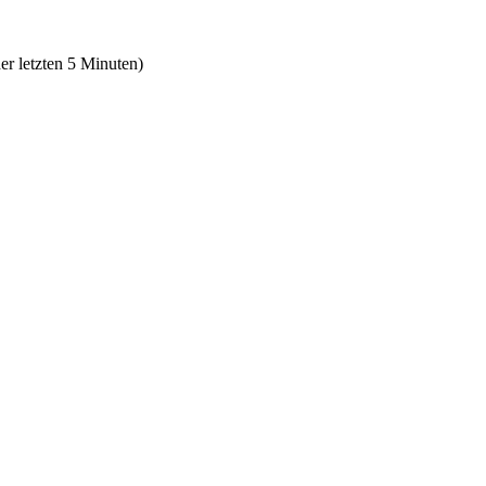
er letzten 5 Minuten)