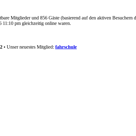
htbare Mitglieder und 856 Gäste (basierend auf den aktiven Besuchern d
 11:10 pm gleichzeitig online waren.
2
• Unser neuestes Mitglied:
fahrschule