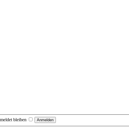
meldet bleiben