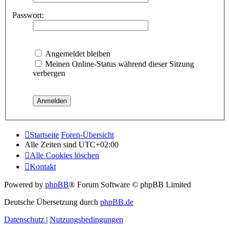
Passwort:
Angemeldet bleiben
Meinen Online-Status während dieser Sitzung
verbergen
Startseite
Foren-Übersicht
Alle Zeiten sind
UTC+02:00
Alle Cookies löschen
Kontakt
Powered by
phpBB
® Forum Software © phpBB Limited
Deutsche Übersetzung durch
phpBB.de
Datenschutz
|
Nutzungsbedingungen