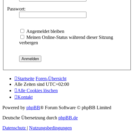
Passwort:
Angemeldet bleiben
Meinen Online-Status während dieser Sitzung
verbergen
Startseite
Foren-Übersicht
Alle Zeiten sind
UTC+02:00
Alle Cookies löschen
Kontakt
Powered by
phpBB
® Forum Software © phpBB Limited
Deutsche Übersetzung durch
phpBB.de
Datenschutz
|
Nutzungsbedingungen