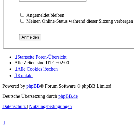
Angemeldet bleiben
Meinen Online-Status während dieser Sitzung verbergen
Startseite
Foren-Übersicht
Alle Zeiten sind
UTC+02:00
Alle Cookies löschen
Kontakt
Powered by
phpBB
® Forum Software © phpBB Limited
Deutsche Übersetzung durch
phpBB.de
Datenschutz
|
Nutzungsbedingungen