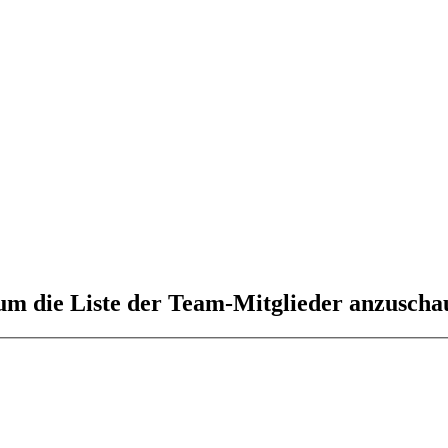
 um die Liste der Team-Mitglieder anzuscha