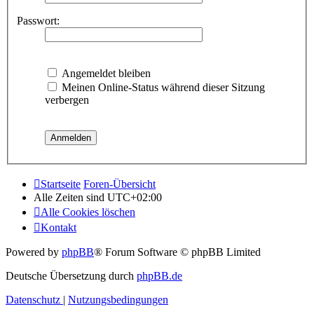
Passwort:
Angemeldet bleiben
Meinen Online-Status während dieser Sitzung
verbergen
Startseite
Foren-Übersicht
Alle Zeiten sind
UTC+02:00
Alle Cookies löschen
Kontakt
Powered by
phpBB
® Forum Software © phpBB Limited
Deutsche Übersetzung durch
phpBB.de
Datenschutz
|
Nutzungsbedingungen