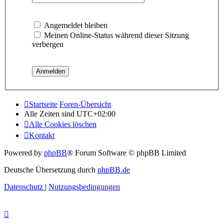
Angemeldet bleiben
Meinen Online-Status während dieser Sitzung
verbergen
Startseite
Foren-Übersicht
Alle Zeiten sind
UTC+02:00
Alle Cookies löschen
Kontakt
Powered by
phpBB
® Forum Software © phpBB Limited
Deutsche Übersetzung durch
phpBB.de
Datenschutz
|
Nutzungsbedingungen