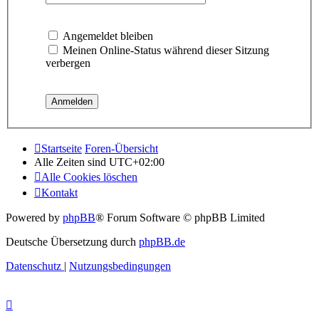
Angemeldet bleiben
Meinen Online-Status während dieser Sitzung
verbergen
Startseite
Foren-Übersicht
Alle Zeiten sind
UTC+02:00
Alle Cookies löschen
Kontakt
Powered by
phpBB
® Forum Software © phpBB Limited
Deutsche Übersetzung durch
phpBB.de
Datenschutz
|
Nutzungsbedingungen